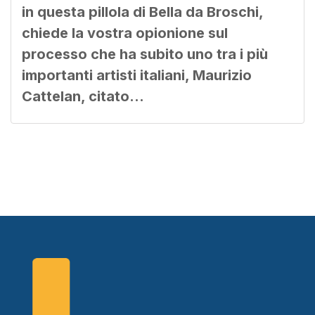
in questa pillola di Bella da Broschi,
chiede la vostra opionione sul
processo che ha subito uno tra i più
importanti artisti italiani, Maurizio
Cattelan, citato…