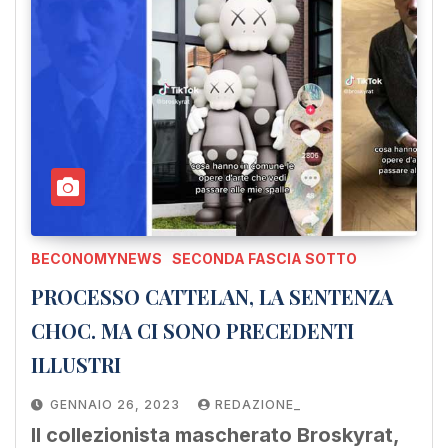
BECONOMYNEWS
SECONDA FASCIA SOTTO
PROCESSO CATTELAN, LA SENTENZA
CHOC. MA CI SONO PRECEDENTI
ILLUSTRI
GENNAIO 26, 2023
REDAZIONE_
Il collezionista mascherato Broskyrat,