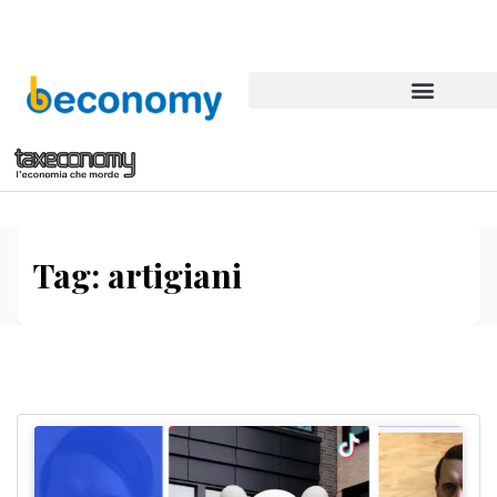
Tag:
artigiani