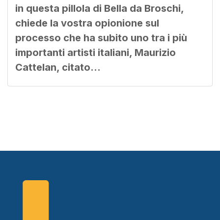
in questa pillola di Bella da Broschi,
chiede la vostra opionione sul
processo che ha subito uno tra i più
importanti artisti italiani, Maurizio
Cattelan, citato…