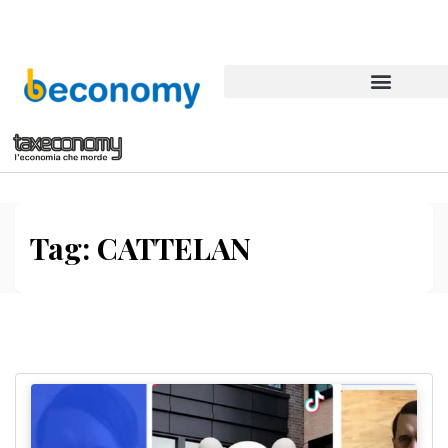
Tag:
CATTELAN