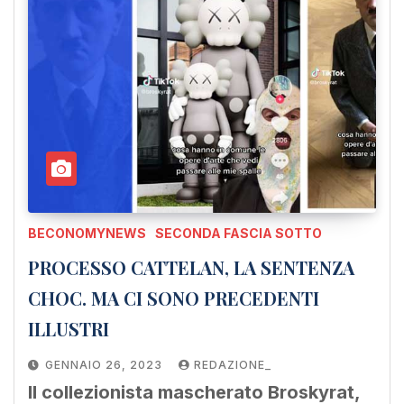
BECONOMYNEWS
SECONDA FASCIA SOTTO
PROCESSO CATTELAN, LA SENTENZA
CHOC. MA CI SONO PRECEDENTI
ILLUSTRI
GENNAIO 26, 2023
REDAZIONE_
Il collezionista mascherato Broskyrat,