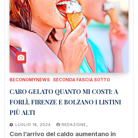
BECONOMYNEWS
SECONDA FASCIA SOTTO
CARO GELATO QUANTO MI COSTI: A
FORLÌ, FIRENZE E BOLZANO I LISTINI
PIÙ ALTI
LUGLIO 18, 2024
REDAZIONE_
Con l’arrivo del caldo aumentano in