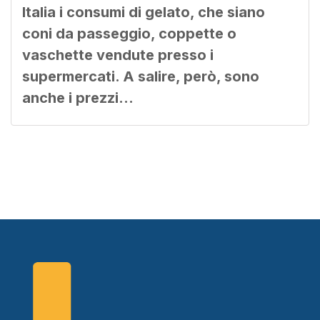
Italia i consumi di gelato, che siano
coni da passeggio, coppette o
vaschette vendute presso i
supermercati. A salire, però, sono
anche i prezzi…