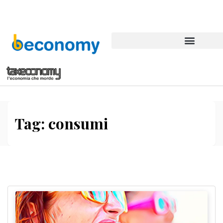
Tag:
consumi