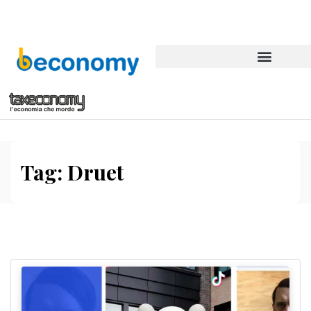
Tag:
Druet