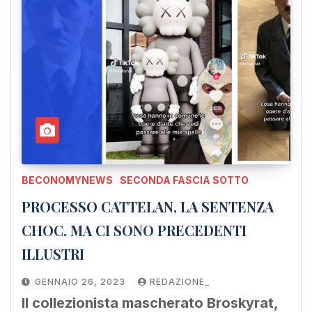
BECONOMYNEWS
SECONDA FASCIA SOTTO
PROCESSO CATTELAN, LA SENTENZA
CHOC. MA CI SONO PRECEDENTI
ILLUSTRI
GENNAIO 26, 2023
REDAZIONE_
Il collezionista mascherato Broskyrat,