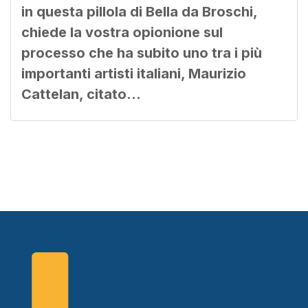
in questa pillola di Bella da Broschi,
chiede la vostra opionione sul
processo che ha subito uno tra i più
importanti artisti italiani, Maurizio
Cattelan, citato…