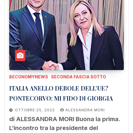
BECONOMYNEWS
SECONDA FASCIA SOTTO
ITALIA ANELLO DEBOLE DELL’UE?
PONTECORVO: MI FIDO DI GIORGIA
OTTOBRE 25, 2022
ALESSANDRA MORI
di ALESSANDRA MORI Buona la prima.
L’incontro tra la presidente del