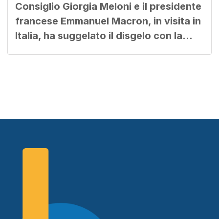
Consiglio Giorgia Meloni e il presidente
francese Emmanuel Macron, in visita in
Italia, ha suggelato il disgelo con la…