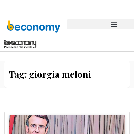
Tag:
giorgia meloni