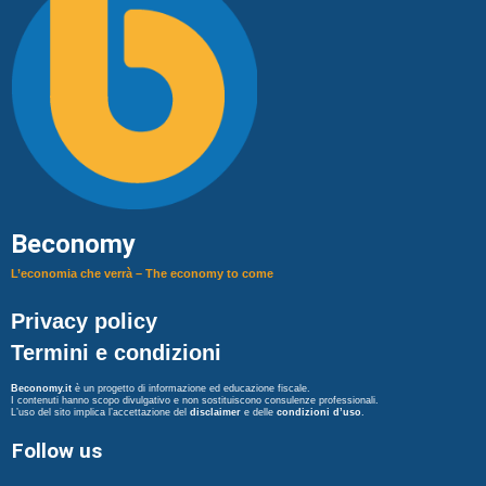
Beconomy
L’economia che verrà – The economy to come
Privacy policy
Termini e condizioni
Beconomy.it
è un progetto di informazione ed educazione fiscale.
I contenuti hanno scopo divulgativo e non sostituiscono consulenze professionali.
L’uso del sito implica l’accettazione del
disclaimer
e delle
condizioni d’uso
.
Follow us