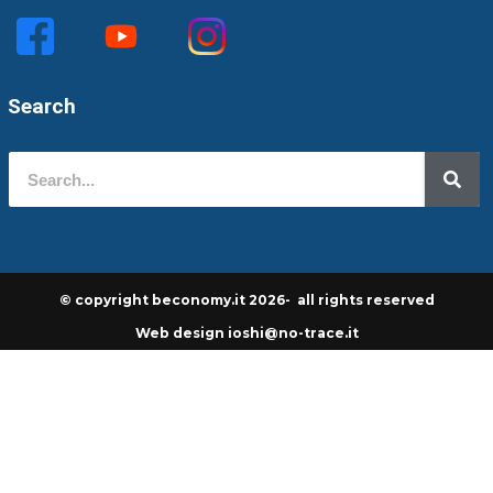
Search
© copyright beconomy.it 2026- all rights reserved
Web design ioshi@no-trace.it