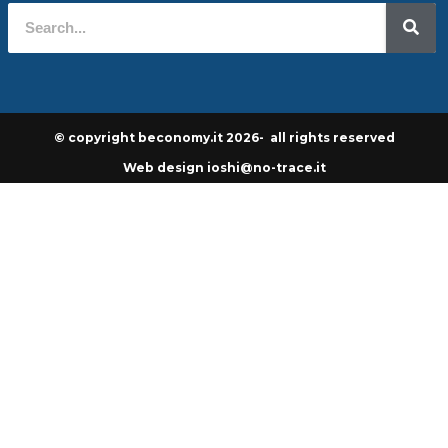
© copyright beconomy.it 2026- all rights reserved
Web design ioshi@no-trace.it