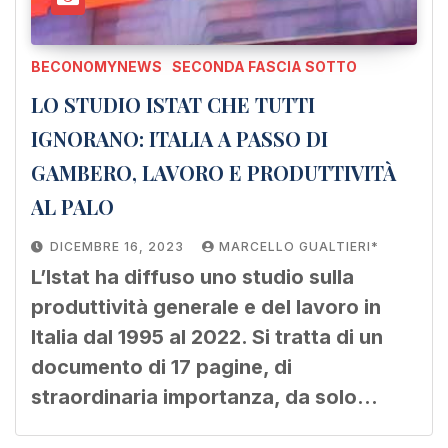
BECONOMYNEWS
SECONDA FASCIA SOTTO
LO STUDIO ISTAT CHE TUTTI
IGNORANO: ITALIA A PASSO DI
GAMBERO, LAVORO E PRODUTTIVITÀ
AL PALO
DICEMBRE 16, 2023
MARCELLO GUALTIERI*
L’Istat ha diffuso uno studio sulla
produttività generale e del lavoro in
Italia dal 1995 al 2022. Si tratta di un
documento di 17 pagine, di
straordinaria importanza, da solo…