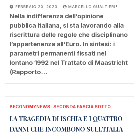
FEBBRAIO 20, 2023
MARCELLO GUALTIERI*
Nella indifferenza dell’opinione
pubblica italiana, si sta lavorando alla
riscrittura delle regole che disciplinano
l’appartenenza all’Euro. In sintesi: i
parametri permanenti fissati nel
lontano 1992 nel Trattato di Maastricht
(Rapporto…
BECONOMYNEWS
SECONDA FASCIA SOTTO
LA TRAGEDIA DI ISCHIA E I QUATTRO
DANNI CHE INCOMBONO SULL’ITALIA