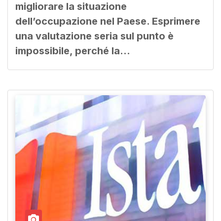
migliorare la situazione
dell’occupazione nel Paese. Esprimere
una valutazione seria sul punto è
impossibile, perché la…