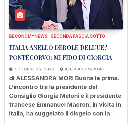
BECONOMYNEWS
SECONDA FASCIA SOTTO
ITALIA ANELLO DEBOLE DELL’UE?
PONTECORVO: MI FIDO DI GIORGIA
OTTOBRE 25, 2022
ALESSANDRA MORI
di ALESSANDRA MORI Buona la prima.
L’incontro tra la presidente del
Consiglio Giorgia Meloni e il presidente
francese Emmanuel Macron, in visita in
Italia, ha suggelato il disgelo con la…