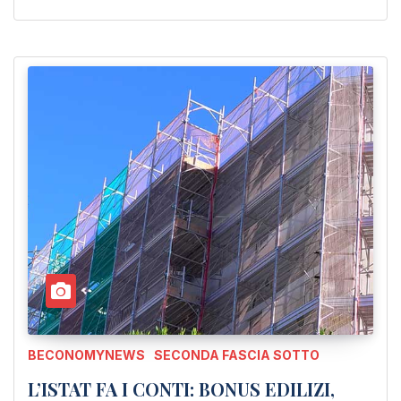
BECONOMYNEWS
SECONDA FASCIA SOTTO
L’ISTAT FA I CONTI: BONUS EDILIZI,