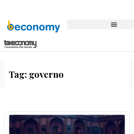
Tag:
governo