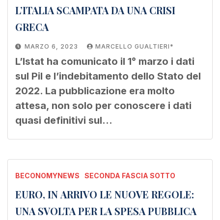
L’ITALIA SCAMPATA DA UNA CRISI
GRECA
MARZO 6, 2023
MARCELLO GUALTIERI*
L’Istat ha comunicato il 1° marzo i dati
sul Pil e l’indebitamento dello Stato del
2022. La pubblicazione era molto
attesa, non solo per conoscere i dati
quasi definitivi sul…
BECONOMYNEWS
SECONDA FASCIA SOTTO
EURO, IN ARRIVO LE NUOVE REGOLE:
UNA SVOLTA PER LA SPESA PUBBLICA