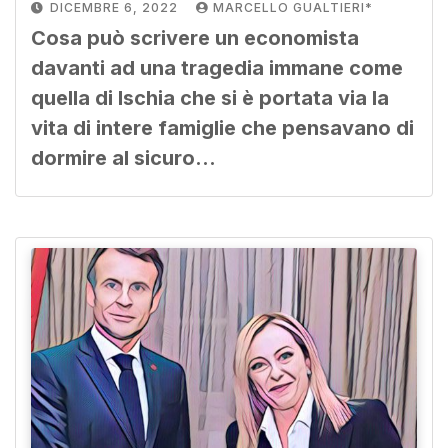
DICEMBRE 6, 2022
MARCELLO GUALTIERI*
Cosa può scrivere un economista
davanti ad una tragedia immane come
quella di Ischia che si è portata via la
vita di intere famiglie che pensavano di
dormire al sicuro…