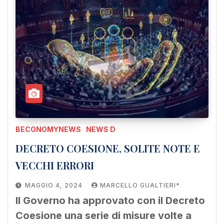
BECONOMYNEWS
NEWS D
DECRETO COESIONE, SOLITE NOTE E
VECCHI ERRORI
MAGGIO 4, 2024
MARCELLO GUALTIERI*
Il Governo ha approvato con il Decreto
Coesione una serie di misure volte a