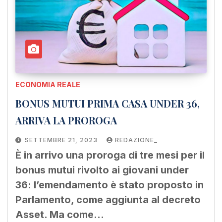
ECONOMIA REALE
BONUS MUTUI PRIMA CASA UNDER 36,
ARRIVA LA PROROGA
SETTEMBRE 21, 2023
REDAZIONE_
È in arrivo una proroga di tre mesi per il
bonus mutui rivolto ai giovani under
36: l’emendamento è stato proposto in
Parlamento, come aggiunta al decreto
Asset. Ma come…