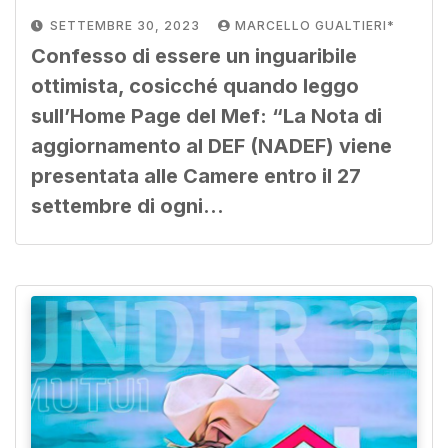
SETTEMBRE 30, 2023
MARCELLO GUALTIERI*
Confesso di essere un inguaribile
ottimista, cosicché quando leggo
sull’Home Page del Mef: “La Nota di
aggiornamento al DEF (NADEF) viene
presentata alle Camere entro il 27
settembre di ogni…