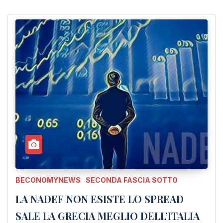
BECONOMYNEWS
SECONDA FASCIA SOTTO
LA NADEF NON ESISTE LO SPREAD
SALE LA GRECIA MEGLIO DELL’ITALIA