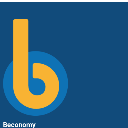
Beconomy