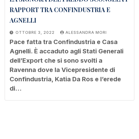
RAPPORT TRA CONFINDUSTRIA E
AGNELLI
OTTOBRE 3, 2022
ALESSANDRA MORI
Pace fatta tra Confindustria e Casa
Agnelli. È accaduto agli Stati Generali
dell’Export che si sono svolti a
Ravenna dove la Vicepresidente di
Confindustria, Katia Da Ros e l’erede
di…