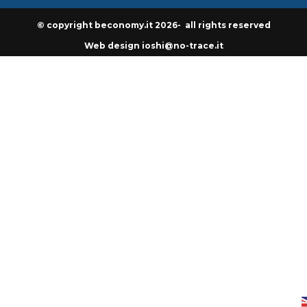
© copyright beconomy.it 2026- all rights reserved
Web design ioshi@no-trace.it