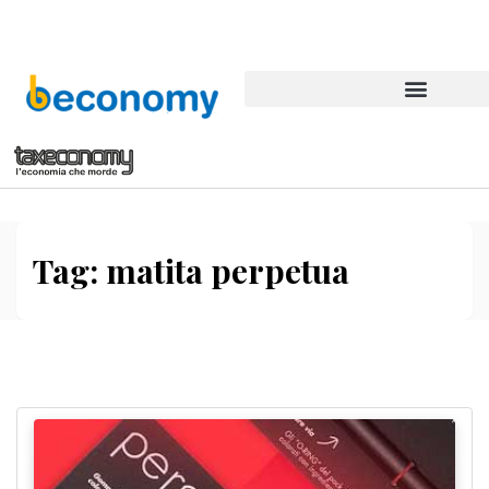
Tag:
matita perpetua