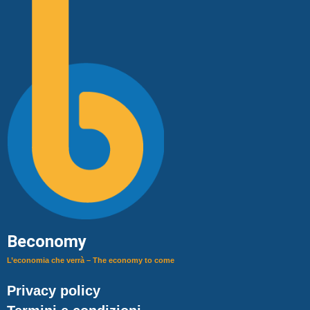
Beconomy
L’economia che verrà – The economy to come
Privacy policy