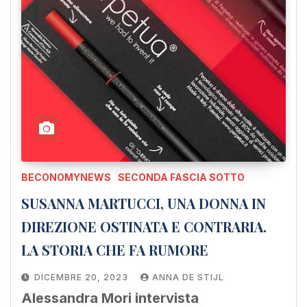
BECONOMYNEWS
SECONDA FASCIA SOTTO
SUSANNA MARTUCCI, UNA DONNA IN
DIREZIONE OSTINATA E CONTRARIA.
LA STORIA CHE FA RUMORE
DICEMBRE 20, 2023
ANNA DE STIJL
Alessandra Mori intervista