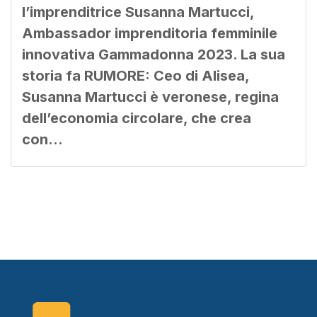
l’imprenditrice Susanna Martucci,
Ambassador imprenditoria femminile
innovativa Gammadonna 2023. La sua
storia fa RUMORE: Ceo di Alisea,
Susanna Martucci è veronese, regina
dell’economia circolare, che crea
con…