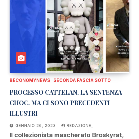
BECONOMYNEWS
SECONDA FASCIA SOTTO
PROCESSO CATTELAN, LA SENTENZA
CHOC. MA CI SONO PRECEDENTI
ILLUSTRI
GENNAIO 26, 2023
REDAZIONE_
Il collezionista mascherato Broskyrat,