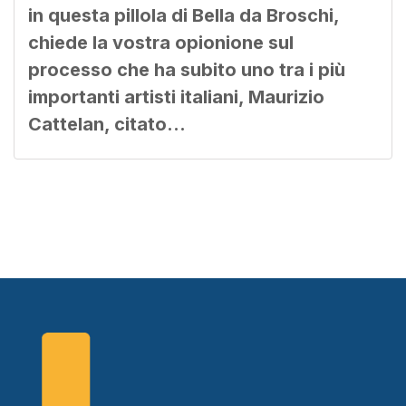
in questa pillola di Bella da Broschi,
chiede la vostra opionione sul
processo che ha subito uno tra i più
importanti artisti italiani, Maurizio
Cattelan, citato…