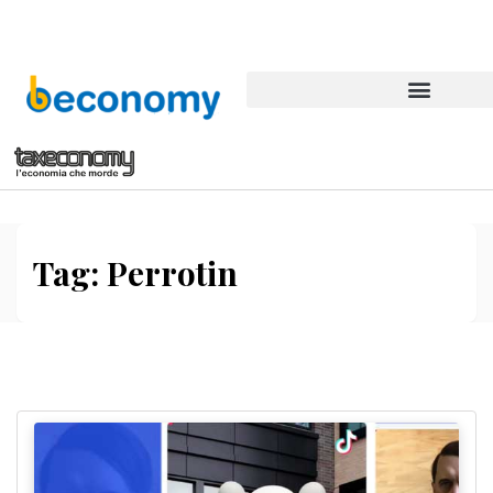
Tag:
Perrotin