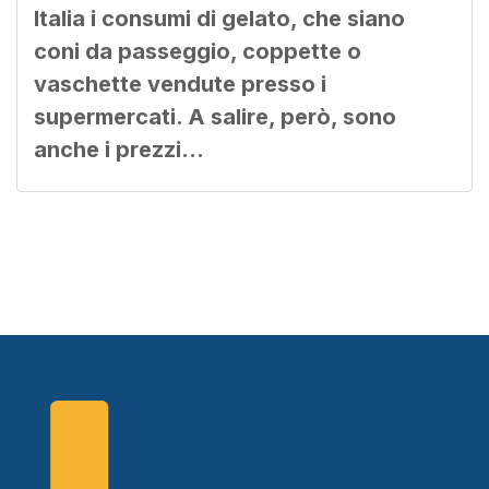
Italia i consumi di gelato, che siano
coni da passeggio, coppette o
vaschette vendute presso i
supermercati. A salire, però, sono
anche i prezzi…