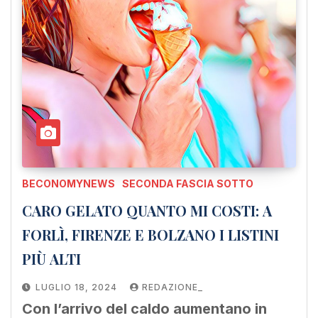
BECONOMYNEWS
SECONDA FASCIA SOTTO
CARO GELATO QUANTO MI COSTI: A
FORLÌ, FIRENZE E BOLZANO I LISTINI
PIÙ ALTI
LUGLIO 18, 2024
REDAZIONE_
Con l’arrivo del caldo aumentano in