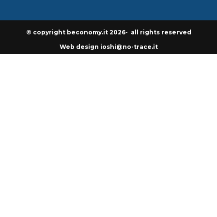
© copyright beconomy.it 2026- all rights reserved
Web design ioshi@no-trace.it