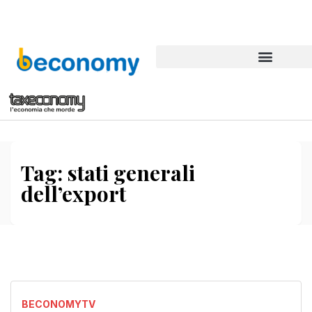
Tag:
stati generali
dell’export
BECONOMYTV