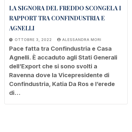
LA SIGNORA DEL FREDDO SCONGELA I
RAPPORT TRA CONFINDUSTRIA E
AGNELLI
OTTOBRE 3, 2022
ALESSANDRA MORI
Pace fatta tra Confindustria e Casa
Agnelli. È accaduto agli Stati Generali
dell’Export che si sono svolti a
Ravenna dove la Vicepresidente di
Confindustria, Katia Da Ros e l’erede
di…