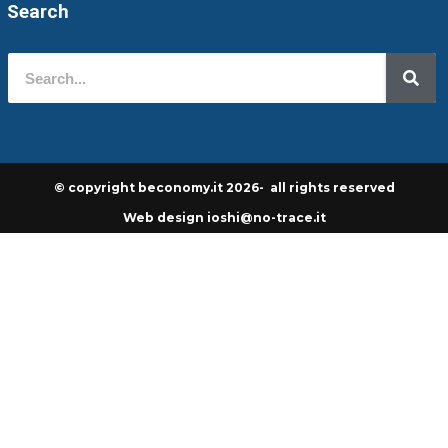
Search
© copyright beconomy.it 2026- all rights reserved
Web design ioshi@no-trace.it