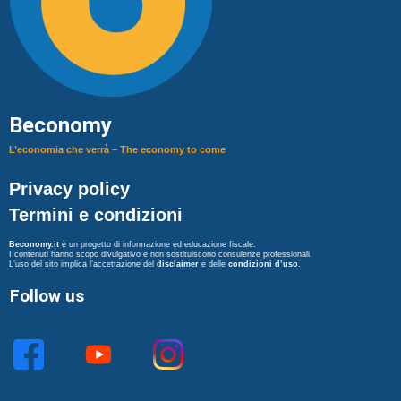
Beconomy
L’economia che verrà – The economy to come
Privacy policy
Termini e condizioni
Beconomy.it
è un progetto di informazione ed educazione fiscale.
I contenuti hanno scopo divulgativo e non sostituiscono consulenze professionali.
L’uso del sito implica l’accettazione del
disclaimer
e delle
condizioni d’uso
.
Follow us