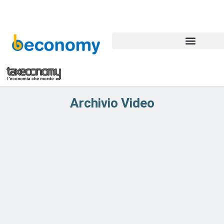
Archivio Video