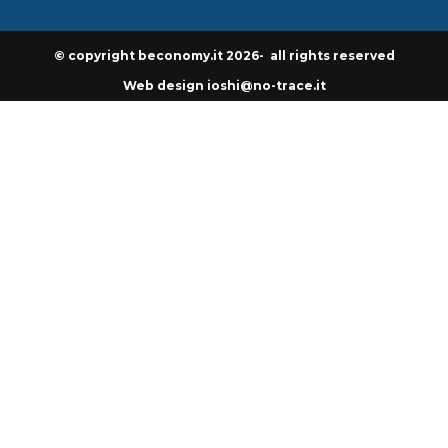
© copyright beconomy.it 2026- all rights reserved
Web design ioshi@no-trace.it