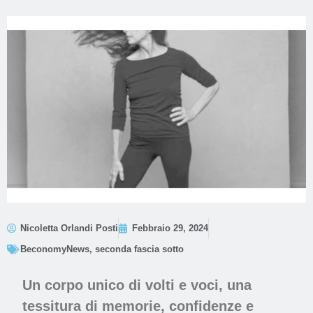
Nicoletta Orlandi Posti
Febbraio 29, 2024
BeconomyNews
,
seconda fascia sotto
Un corpo unico di volti e voci, una
tessitura di memorie, confidenze e