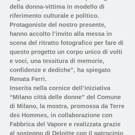
della donna-vittima in modello di
riferimento culturale e politico.
Protagoniste del nostro presente,
hanno accolto l’invito alla messa in
scena del ritratto fotografico per fare di
questo progetto un corpo unico di volti
e voci, una tessitura di memorie,
confidenze e dediche”, ha spiegato
Renata Ferri.
Inserita nella cornice dell’iniziativa
“
Milano città delle donne
” del Comune
di Milano, la mostra, promossa da
Terre
des Hommes
, in collaborazione con
Fabbrica del Vapore e realizzata grazie
al sostegno di Deloitte con il patrocinio