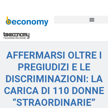
AFFERMARSI OLTRE I
PREGIUDIZI E LE
DISCRIMINAZIONI: LA
CARICA DI 110 DONNE
“STRAORDINARIE”