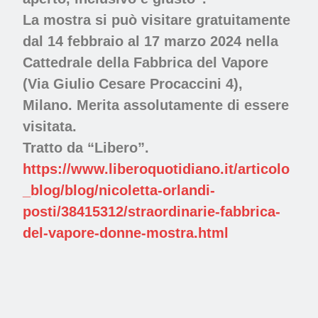
La mostra si può visitare
gratuitamente
dal 14 febbraio al 17 marzo 2024
nella
Cattedrale della Fabbrica del Vapore
(Via Giulio Cesare Procaccini 4),
Milano.
Merita assolutamente di essere
visitata
.
Tratto da “Libero”.
https://www.liberoquotidiano.it/articolo
_blog/blog/nicoletta-orlandi-
posti/38415312/straordinarie-fabbrica-
del-vapore-donne-mostra.html