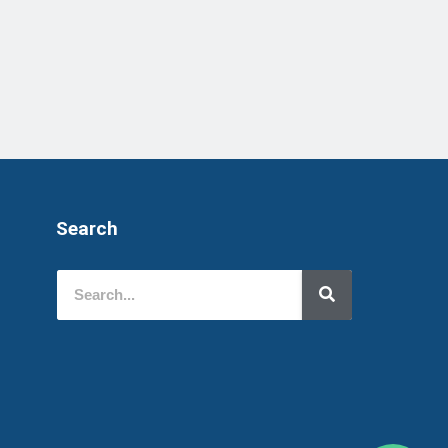
Search