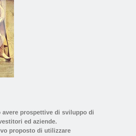
avere prospettive di sviluppo di
vestitori ed aziende.
vo proposto di utilizzare