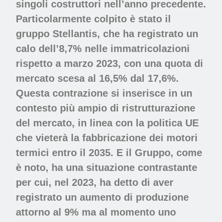
singoli costruttori nell’anno precedente.
Particolarmente colpito è stato il
gruppo
Stellantis
, che ha registrato un
calo dell’8,7% nelle immatricolazioni
rispetto a marzo 2023, con una quota di
mercato scesa al 16,5% dal 17,6%.
Questa contrazione si inserisce in un
contesto più ampio di ristrutturazione
del mercato, in linea con la politica UE
che vieterà la fabbricazione dei motori
termici entro il 2035. E il Gruppo, come
è noto, ha una situazione contrastante
per cui, nel 2023, ha detto di aver
registrato un aumento di produzione
attorno al 9% ma al momento uno