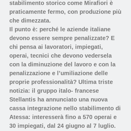
stabilimento storico come Mirafiori è
praticamente fermo, con produzione più
che dimezzata.
Il punto è: perché le aziende italiane
devono essere sempre penalizzate? E
chi pensa ai lavoratori, impiegati,
operai, tecnici che devono vedersela
con la diminuzione del lavoro e con la
penalizzazione e l’umiliazione delle
proprie professionalità? Ultima triste
notizia: il gruppo italo- francese
Stellantis ha annunciato una nuova
cassa integrazione nello stabilimento di
Atessa: interesserà fino a 570 operai e
30 impiegati, dal 24 giugno al 7 luglio.