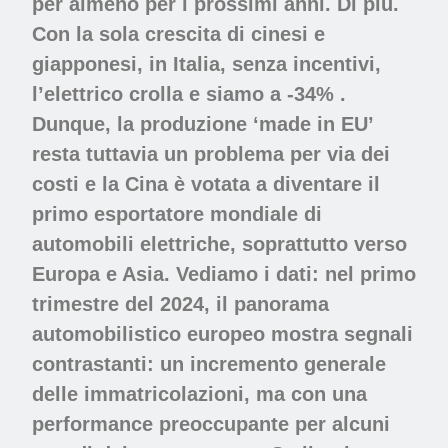
per almeno per i prossimi anni. Di più.
Con la sola crescita di cinesi e
giapponesi, in Italia, senza incentivi,
l’elettrico crolla e siamo a -34% .
Dunque, la produzione ‘made in EU’
resta tuttavia un problema per via dei
costi e la Cina è votata a diventare il
primo esportatore mondiale di
automobili elettriche, soprattutto verso
Europa e Asia. Vediamo i dati: nel primo
trimestre del 2024, il panorama
automobilistico europeo mostra segnali
contrastanti: un incremento generale
delle immatricolazioni, ma con una
performance preoccupante per alcuni