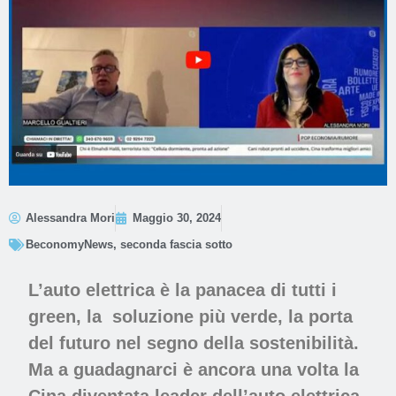
Alessandra Mori
Maggio 30, 2024
BeconomyNews
,
seconda fascia sotto
L’
auto elettrica è la panacea di tutti i
green
, la soluzione più verde, la porta
del futuro nel segno della sostenibilità.
Ma a guadagnarci è ancora una volta la