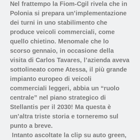
Nel frattempo la Fiom-Cgil rivela che in
Polonia si prepara un’implementazione
dei turni in uno stabilimento che
produce veicoli commerciali, come
quello chietino. Menomale che lo
scorso gennaio, in occasione della
visita di Carlos Tavares, l’azienda aveva
sottolineato come Atessa, il più grande
impianto europeo di veicoli
commerciali leggeri, abbia un “ruolo
centrale” nel piano strategico di
Stellantis per il 2030! Ma questa è
un’altra triste storia e torneremo sul
punto a breve.
Intanto ascoltate la clip su auto green,