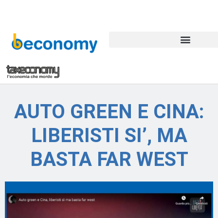
AUTO GREEN E CINA:
LIBERISTI SI’, MA
BASTA FAR WEST