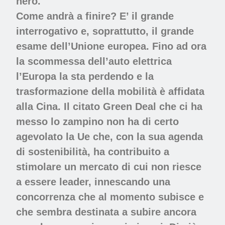
nero.
Come andrà a finire? E’ il grande
interrogativo e, soprattutto, il grande
esame dell’Unione europea. Fino ad ora
la scommessa dell’auto elettrica
l’Europa la sta perdendo e la
trasformazione della mobilità è affidata
alla Cina. Il citato Green Deal che ci ha
messo lo zampino non ha di certo
agevolato la Ue che, con la sua agenda
di sostenibilità, ha contribuito a
stimolare un mercato di cui non riesce
a essere leader, innescando una
concorrenza che al momento subisce e
che sembra destinata a subire ancora