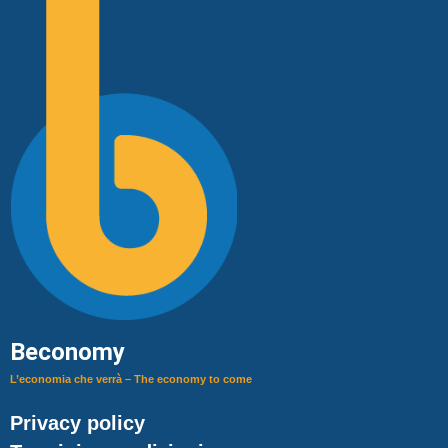
Beconomy
L’economia che verrà – The economy to come
Privacy policy