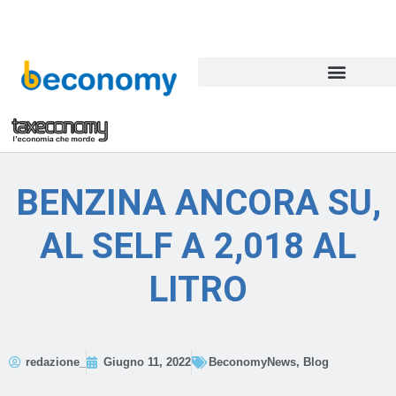
BENZINA ANCORA SU,
AL SELF A 2,018 AL
LITRO
redazione_
Giugno 11, 2022
BeconomyNews
,
Blog