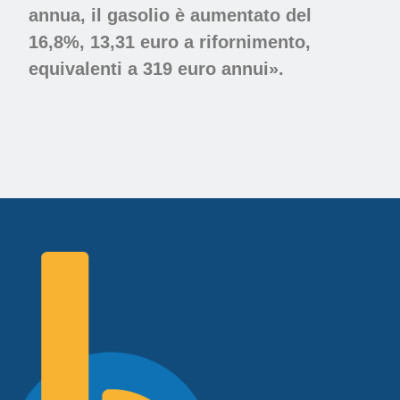
annua, il gasolio è aumentato del
16,8%, 13,31 euro a rifornimento,
equivalenti a 319 euro annui».