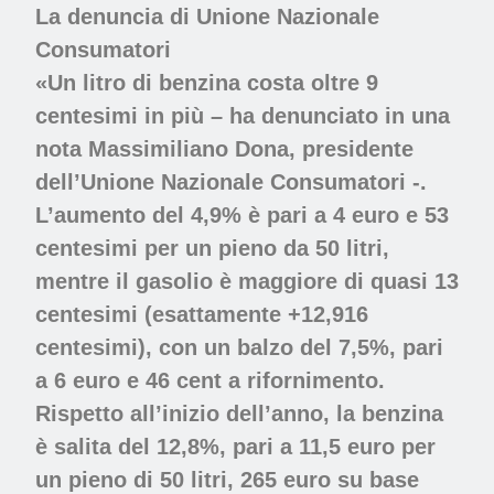
La denuncia di Unione Nazionale
Consumatori
«Un litro di benzina costa oltre 9
centesimi in più – ha denunciato in una
nota Massimiliano Dona, presidente
dell’Unione Nazionale Consumatori -.
L’aumento del 4,9% è pari a 4 euro e 53
centesimi per un pieno da 50 litri,
mentre il gasolio è maggiore di quasi 13
centesimi
(esattamente +12,916
centesimi), con un balzo del 7,5%, pari
a 6 euro e 46 cent a rifornimento.
Rispetto all’inizio dell’anno,
la benzina
è salita del 12,8%, pari a 11,5 euro per
un pieno di 50 litri,
265 euro su base