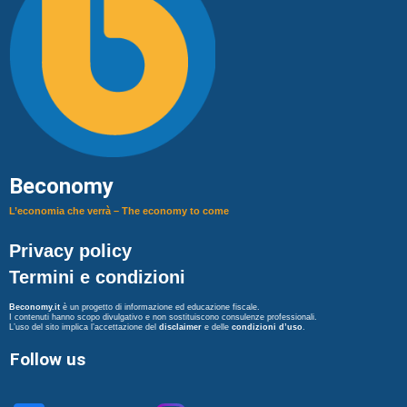
Beconomy
L’economia che verrà – The economy to come
Privacy policy
Termini e condizioni
Beconomy.it
è un progetto di informazione ed educazione fiscale.
I contenuti hanno scopo divulgativo e non sostituiscono consulenze professionali.
L’uso del sito implica l’accettazione del
disclaimer
e delle
condizioni d’uso
.
Follow us