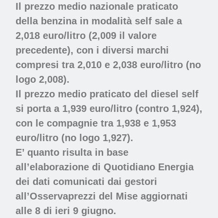
Il prezzo medio nazionale praticato
della benzina in modalità self sale a
2,018 euro/litro (2,009 il valore
precedente), con i diversi marchi
compresi tra 2,010 e 2,038 euro/litro (no
logo 2,008).
Il prezzo medio praticato del diesel self
si porta a 1,939 euro/litro (contro 1,924),
con le compagnie tra 1,938 e 1,953
euro/litro (no logo 1,927).
E’ quanto risulta in base
all’elaborazione di Quotidiano Energia
dei dati comunicati dai gestori
all’Osservaprezzi del Mise aggiornati
alle 8 di ieri 9 giugno.