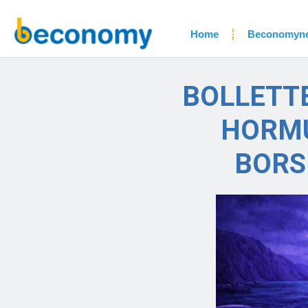
Home
Beconomyn
BOLLETTE
HORMU
BORS