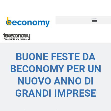
BUONE FESTE DA
BECONOMY PER UN
NUOVO ANNO DI
GRANDI IMPRESE