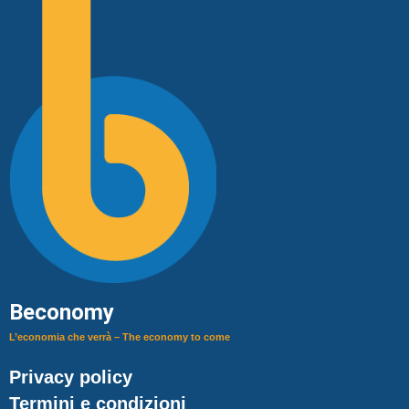
Beconomy
L’economia che verrà – The economy to come
Privacy policy
Termini e condizioni