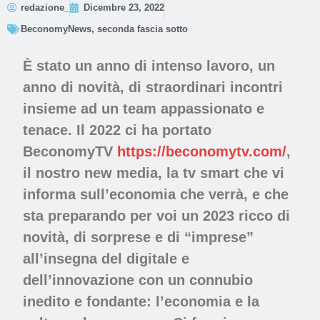
redazione_
Dicembre 23, 2022
BeconomyNews
,
seconda fascia sotto
È stato un anno di intenso lavoro, un
anno di novità, di straordinari incontri
insieme ad un team appassionato e
tenace. Il 2022 ci ha portato
BeconomyTV
https://beconomytv.com/
,
il nostro new media, la tv smart che vi
informa sull’economia che verrà, e che
sta preparando per voi un 2023 ricco di
novità, di sorprese e di “imprese”
all’insegna del digitale e
dell’innovazione con un connubio
inedito e fondante: l’economia e la