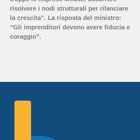
risolvere i nodi strutturali per rilanciare
la crescita”. La risposta del ministro:
“Gli imprenditori devono avere fiducia e
coraggio”.