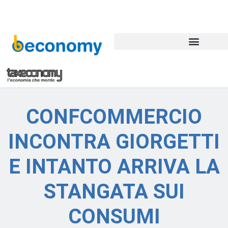
CONFCOMMERCIO
INCONTRA GIORGETTI
E INTANTO ARRIVA LA
STANGATA SUI
CONSUMI