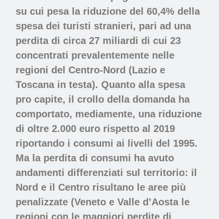
su cui pesa la riduzione del 60,4% della
spesa dei turisti stranieri, pari ad una
perdita di circa 27 miliardi di cui 23
concentrati prevalentemente nelle
regioni del Centro-Nord (Lazio e
Toscana in testa). Quanto alla spesa
pro capite, il crollo della domanda ha
comportato, mediamente, una riduzione
di oltre 2.000 euro rispetto al 2019
riportando i consumi ai livelli del 1995.
Ma la perdita di consumi ha avuto
andamenti differenziati sul territorio: il
Nord e il Centro risultano le aree più
penalizzate (Veneto e Valle d’Aosta le
regioni con le maggiori perdite di