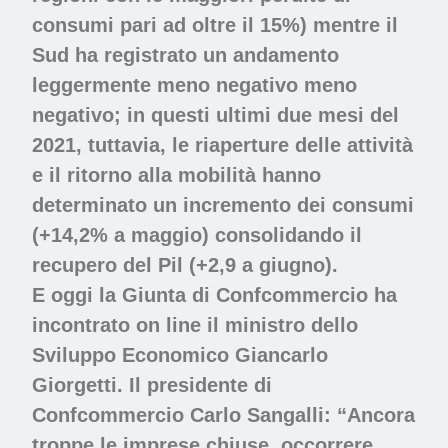
consumi pari ad oltre il 15%) mentre il
Sud ha registrato un andamento
leggermente meno negativo meno
negativo; in questi ultimi due mesi del
2021, tuttavia, le riaperture delle attività
e il ritorno alla mobilità hanno
determinato un incremento dei consumi
(+14,2% a maggio) consolidando il
recupero del Pil (+2,9 a giugno).
E oggi la Giunta di Confcommercio ha
incontrato on line il ministro dello
Sviluppo Economico Giancarlo
Giorgetti. Il presidente di
Confcommercio Carlo Sangalli: “Ancora
troppe le imprese chiuse, occorrere