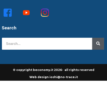
Search
© copyright beconomy.it 2026- all rights reserved
Web design ioshi@no-trace.it