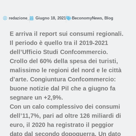
redazione_
Giugno 18, 2021
BeconomyNews
,
Blog
E arriva il report sui consumi regionali.
Il periodo è quello tra il 2019-2021
dell’Ufficio Studi Confcommercio.
Crollo del 60% della spesa dei turisti,
malissimo le regioni del nord e le città
d’arte. Congiuntura Confcommercio:
buone notizie dal Pil che a giugno fa
segnare un +2,9%.
Con un calo complessivo dei consumi
dell’11,7%, pari ad oltre 126 miliardi di
euro, il 2020 ha registrato il peggior
dato dal secondo dopoguerra. Un dato