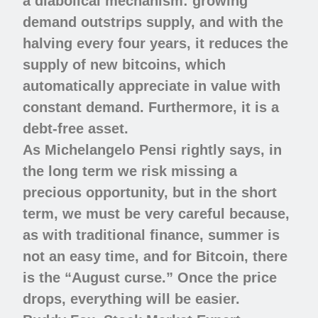
a diabolical mechanism: growing
demand outstrips supply, and with the
halving every four years, it reduces the
supply of new bitcoins, which
automatically appreciate in value with
constant demand. Furthermore, it is a
debt-free asset.
As Michelangelo Pensi rightly says, in
the long term we risk missing a
precious opportunity, but in the short
term, we must be very careful because,
as with traditional finance, summer is
not an easy time, and for Bitcoin, there
is the “August curse.” Once the price
drops, everything will be easier.