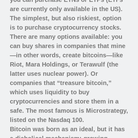
are currently only available in the US).
The simplest, but also riskiest, option
is to purchase cryptocurrency stocks.
There are many options available: you
can buy shares in companies that mine
—in other words, create bitcoins—like
Riot, Mara Holdings, or Terawulf (the
latter uses nuclear power). Or
companies that “treasure bitcoin,”
which uses liquidity to buy
cryptocurrencies and store them in a
safe. The most famous is Microstrategy,
listed on the Nasdaq 100.
Bitcoin was born as an ideal, but it has