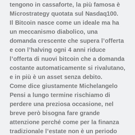
tengono in cassaforte, la più famosa è
Microstrategy quotata sul Nasdaq100.
Il Bitcoin nasce come un ideale ma ha
un meccanismo diabolico, una
domanda crescente che supera l’offerta
e con l’halving ogni 4 anni riduce
l’offerta di nuovi bitcoin che a domanda
costante automaticamente si rivalutano,
e in più è un asset senza debito.
Come dice giustamente Michelangelo
Pensi a lungo termine rischiamo di
perdere una preziosa occasione, nel
breve però bisogna fare grande
attenzione perché come per la finanza
tradizionale l’estate non è un periodo