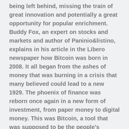
being left behind, missing the train of
great innovation and potentially a great
opportunity for popular enrichment.
Buddy Fox, an expert on stocks and
markets and author of Paninio&listino,
explains in his article in the Libero
newspaper how Bitcoin was born in
2008. It all began from the ashes of
money that was burning in a crisis that
many believed could lead to a new
1929. The phoenix of finance was
reborn once again in a new form of
investment, from paper money to digital
money. This was Bitcoin, a tool that
was supposed to be the people’s