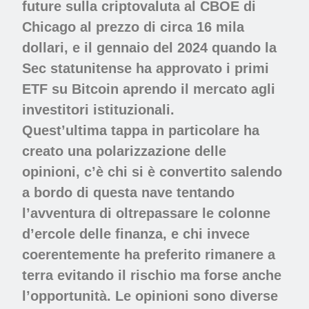
future sulla criptovaluta al CBOE di
Chicago al prezzo di circa 16 mila
dollari, e il gennaio del 2024 quando la
Sec statunitense ha approvato i primi
ETF su Bitcoin aprendo il mercato agli
investitori istituzionali.
Quest’ultima tappa in particolare ha
creato una polarizzazione delle
opinioni, c’è chi si è convertito salendo
a bordo di questa nave tentando
l’avventura di oltrepassare le colonne
d’ercole delle finanza, e chi invece
coerentemente ha preferito rimanere a
terra evitando il rischio ma forse anche
l’opportunità. Le opinioni sono diverse