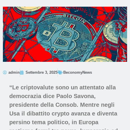
admin
Settembre 3, 2025
BeconomyNews
“Le criptovalute sono un attentato alla
democrazia dice Paolo Savona,
presidente della Consob. Mentre negli
Usa il dibattito crypto avanza e diventa
persino tema politico, in Europa