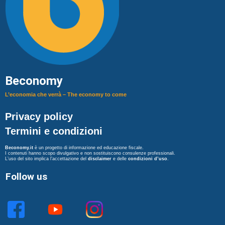
Beconomy
L’economia che verrà – The economy to come
Privacy policy
Termini e condizioni
Beconomy.it
è un progetto di informazione ed educazione fiscale.
I contenuti hanno scopo divulgativo e non sostituiscono consulenze professionali.
L’uso del sito implica l’accettazione del
disclaimer
e delle
condizioni d’uso
.
Follow us