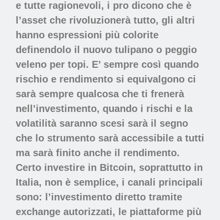
e tutte ragionevoli, i pro dicono che è
l’asset che rivoluzionerà tutto, gli altri
hanno espressioni più colorite
definendolo il nuovo tulipano o peggio
veleno per topi. E’ sempre così quando
rischio e rendimento si equivalgono ci
sarà sempre qualcosa che ti frenerà
nell’investimento, quando i rischi e la
volatilità saranno scesi sarà il segno
che lo strumento sarà accessibile a tutti
ma sarà finito anche il rendimento.
Certo investire in Bitcoin, soprattutto in
Italia, non è semplice, i canali principali
sono: l’investimento diretto tramite
exchange autorizzati, le piattaforme più