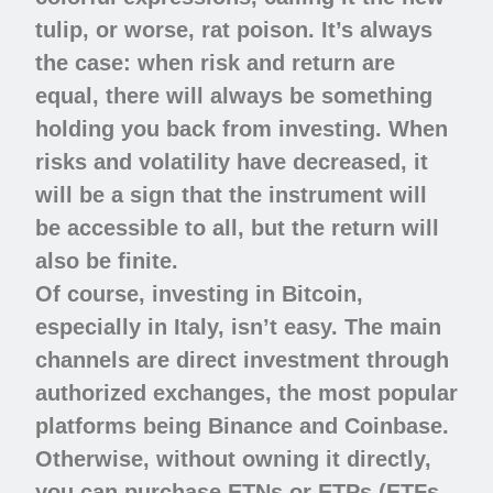
tulip, or worse, rat poison. It’s always
the case: when risk and return are
equal, there will always be something
holding you back from investing. When
risks and volatility have decreased, it
will be a sign that the instrument will
be accessible to all, but the return will
also be finite.
Of course, investing in Bitcoin,
especially in Italy, isn’t easy. The main
channels are direct investment through
authorized exchanges, the most popular
platforms being Binance and Coinbase.
Otherwise, without owning it directly,
you can purchase ETNs or ETPs (ETFs