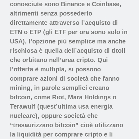
conosciute sono Binance e Coinbase,
altrimenti senza possederlo
direttamente attraverso l’acquisto di
ETN o ETP (gli ETF per ora sono solo in
USA), l’opzione più semplice ma anche
rischiosa è quella dell’acquisto di titoli
che orbitano nell’area cripto. Qui
l’offerta è multipla, si possono
comprare azioni di società che fanno
mining, in parole semplici creano
bitcoin, come Riot, Mara Holdings o
Terawulf (quest’ultima usa energia
nucleare), oppure società che
“tresaurizzano bitcoin” cioè utilizzano
la liquidità per comprare cripto e li