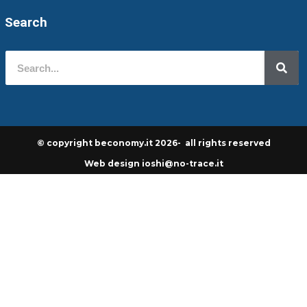
Search
© copyright beconomy.it 2026- all rights reserved
Web design ioshi@no-trace.it