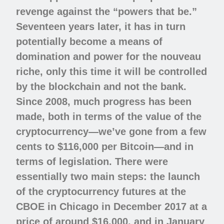
revenge against the “powers that be.”
Seventeen years later, it has in turn
potentially become a means of
domination and power for the nouveau
riche, only this time it will be controlled
by the blockchain and not the bank.
Since 2008, much progress has been
made, both in terms of the value of the
cryptocurrency—we’ve gone from a few
cents to $116,000 per Bitcoin—and in
terms of legislation. There were
essentially two main steps: the launch
of the cryptocurrency futures at the
CBOE in Chicago in December 2017 at a
price of around $16,000, and in January