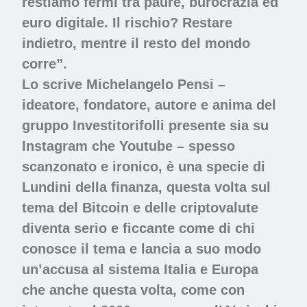
restiamo fermi tra paure, burocrazia ed
euro digitale. Il rischio? Restare
indietro, mentre il resto del mondo
corre”.
Lo scrive Michelangelo Pensi –
ideatore, fondatore, autore e anima del
gruppo Investitorifolli presente sia su
Instagram che Youtube – spesso
scanzonato e ironico, è una specie di
Lundini della finanza, questa volta sul
tema del Bitcoin e delle criptovalute
diventa serio e ficcante come di chi
conosce il tema e lancia a suo modo
un’accusa al sistema Italia e Europa
che anche questa volta, come con