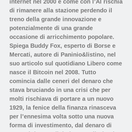
internet nel 2000 e come con l’AI rischia
di rimanere alla stazione perdendo il
treno della grande innovazione e
potenzialmente di una grande
occasione di arricchimento popolare.
Spiega Buddy Fox, esperto di Borse e
Mercati, autore di Paninio&listino, nel
suo articolo sul quotidiano Libero come
nasce il Bitcoin nel 2008. Tutto
comincia dalle ceneri del denaro che
stava bruciando in una crisi che per
molti rischiava di portare a un nuovo
1929, la fenice della finanza rinasceva
per l’ennesima volta sotto una nuova
forma di investimento, dal denaro di