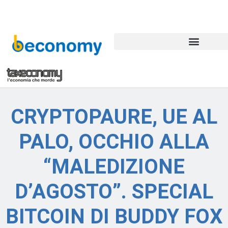
CRYPTOPAURE, UE AL
PALO, OCCHIO ALLA
“MALEDIZIONE
D’AGOSTO”. SPECIAL
BITCOIN DI BUDDY FOX