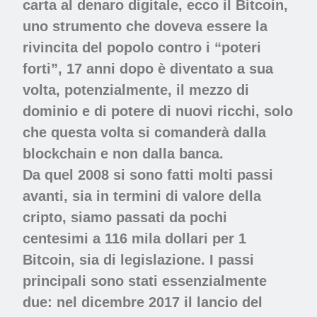
carta al denaro digitale, ecco il Bitcoin,
uno strumento che doveva essere la
rivincita del popolo contro i “poteri
forti”, 17 anni dopo è diventato a sua
volta, potenzialmente, il mezzo di
dominio e di potere di nuovi ricchi, solo
che questa volta si comanderà dalla
blockchain e non dalla banca.
Da quel 2008 si sono fatti molti passi
avanti, sia in termini di valore della
cripto, siamo passati da pochi
centesimi a 116 mila dollari per 1
Bitcoin, sia di legislazione. I passi
principali sono stati essenzialmente
due: nel dicembre 2017 il lancio del