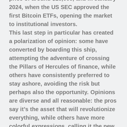
2024, when the US SEC approved the
first Bitcoin ETFs, opening the market
to institutional investors.
This last step in particular has created
a polarization of opinion: some have
converted by boarding this ship,
attempting the adventure of crossing
the Pillars of Hercules of finance, while
others have consistently preferred to
stay ashore, avoiding the risk but
perhaps also the opportunity. Opinions
are diverse and all reasonable: the pros
say it’s the asset that will revolutionize
everything, while others have more
colorful expressions, calling it the new