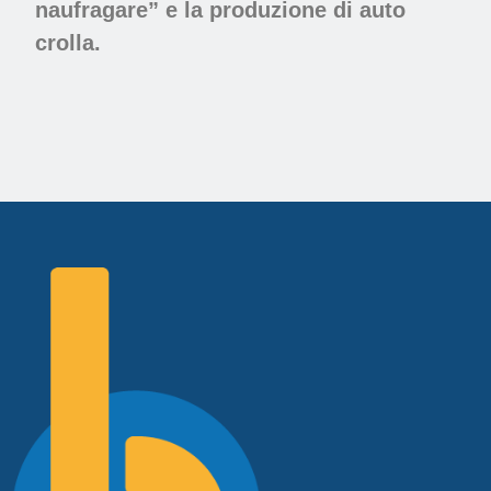
naufragare” e la produzione di auto
crolla.