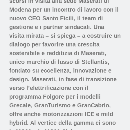
scorsi in visita alla sede Maserati di
Modena per un incontro di lavoro con il
nuovo CEO Santo Ficili, il team di
gestione e i partner sindacali. Una
visita mirata – si spiega – a costruire un
dialogo per favorire una crescita
sostenibile e redditizia di Maserati,
unico marchio di lusso di Stellantis,
fondato su eccellenza, innovazione e
design. Maserati, in fase di transizione
verso l’elettrificazione con il
programma Folgore per i modelli
Grecale, GranTurismo e GranCabrio,
offre anche motorizzazioni ICE e mild
hybrid. Al vertice della gamma ci sono