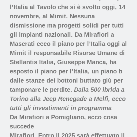
l’Italia
al Tavolo che si è svolto oggi, 14
novembre, al Mimit. Nessuna
dismissione ma progetti solidi per tutti
gli impianti nazionali.
Da Mirafiori a
Maserati ecco il piano per l’Italia
oggi al
Mimit il responsabile Risorse Umane di
Stellantis Italia, Giuseppe Manca, ha
esposto il piano per l’Italia, un piano b
dalle stanze dei bottoni buttato giù per
tamponare le perdite.
Dalla 500 ibrida a
Torino alla Jeep Renegade a Melfi, ecco
tutti gli investimenti in programma
Da Mirafiori a Pomigliano, ecco cosa
succede
Mirafiori.
Entro il 2025 sarà effettuato il