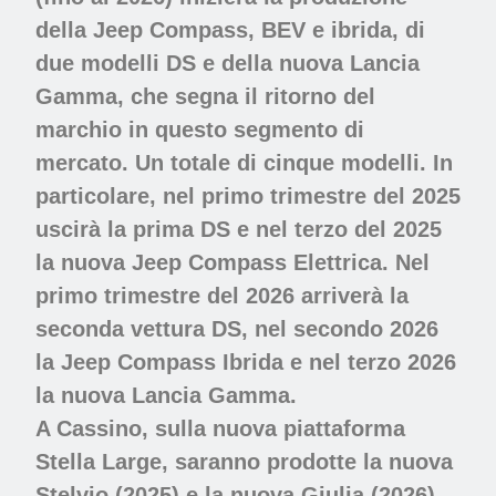
della Jeep Compass, BEV e ibrida, di
due modelli DS e della nuova Lancia
Gamma, che segna il ritorno del
marchio in questo segmento di
mercato. Un totale di cinque modelli. In
particolare, nel primo trimestre del 2025
uscirà la prima DS e nel terzo del 2025
la nuova Jeep Compass Elettrica. Nel
primo trimestre del 2026 arriverà la
seconda vettura DS, nel secondo 2026
la Jeep Compass Ibrida e nel terzo 2026
la nuova Lancia Gamma.
A Cassino
, sulla nuova piattaforma
Stella Large, saranno prodotte la nuova
Stelvio (2025) e la nuova Giulia (2026),