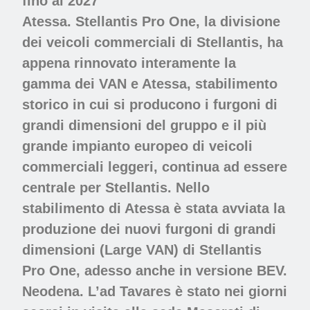
fino al 2027
Atessa
. Stellantis Pro One, la divisione
dei veicoli commerciali di Stellantis, ha
appena rinnovato interamente la
gamma dei VAN e Atessa, stabilimento
storico in cui si producono i furgoni di
grandi dimensioni del gruppo e il più
grande impianto europeo di veicoli
commerciali leggeri, continua ad essere
centrale per Stellantis. Nello
stabilimento di Atessa è stata avviata la
produzione dei nuovi furgoni di grandi
dimensioni (Large VAN) di Stellantis
Pro One, adesso anche in versione BEV.
Neodena. L’ad Tavares è stato nei giorni