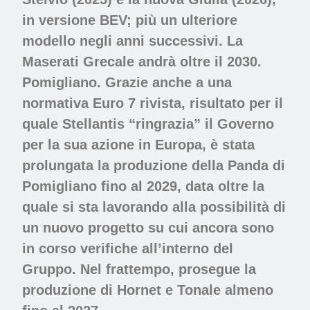
in versione BEV; più un ulteriore
modello negli anni successivi. La
Maserati Grecale andrà oltre il 2030.
Pomigliano.
Grazie anche a una
normativa Euro 7 rivista, risultato per il
quale Stellantis “ringrazia” il Governo
per la sua azione in Europa, è stata
prolungata la produzione della Panda di
Pomigliano fino al 2029, data oltre la
quale si sta lavorando alla possibilità di
un nuovo progetto su cui ancora sono
in corso verifiche all’interno del
Gruppo. Nel frattempo, prosegue la
produzione di Hornet e Tonale almeno