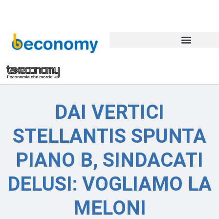
DAI VERTICI
STELLANTIS SPUNTA
PIANO B, SINDACATI
DELUSI: VOGLIAMO LA
MELONI