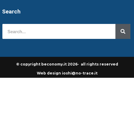
Search
© copyright beconomy.it 2026- all rights reserved
Web design ioshi@no-trace.it