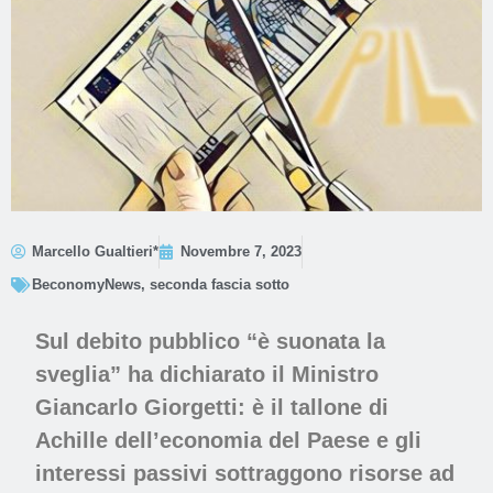
Marcello Gualtieri*
Novembre 7, 2023
BeconomyNews
,
seconda fascia sotto
Sul debito pubblico “è suonata la
sveglia” ha dichiarato il Ministro
Giancarlo Giorgetti: è il tallone di
Achille dell’economia del Paese e gli
interessi passivi sottraggono risorse ad