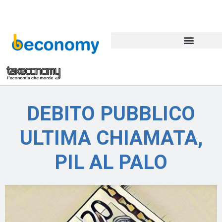
DEBITO PUBBLICO
ULTIMA CHIAMATA,
PIL AL PALO