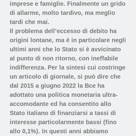
imprese e famiglie. Finalmente un grido
di allarme, molto tardivo, ma meglio
tardi che mai.
Il problema dell’eccesso di debito ha
origini lontane, ma è in particolare negli
ultimi anni che lo Stato si è avvicinato
al punto di non ritorno, con ineffabile
indifferenza. Per la sintesi cui costringe
un articolo di giornale, si può dire che
dal 2015 a giugno 2022 la Bce ha
adottato una politica monetaria ultra-
accomodante ed ha consentito allo
Stato italiano di finanziarsi a tassi di
interesse particolarmente bassi (fino
allo 0,1%). In questi anni abbiamo