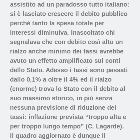
assistito ad un paradosso tutto italiano:
si è lasciato crescere il debito pubblico
perché tanto la spesa totale per
interessi diminuiva. Inascoltato chi
segnalava che con debito così alto un
rialzo anche minimo dei tassi avrebbe
avuto un effetto amplificato sui conti
dello Stato. Adesso i tassi sono passati
dallo 0,1% a oltre il 4% ed il rialzo
(enorme) trova lo Stato con il debito al
suo massimo storico, in più senza
nessuna previsione di riduzione dei
tassi: inflazione prevista “troppo alta e
per troppo lungo tempo” (C. Lagarde).
Il quadro aggiornato è dunque il