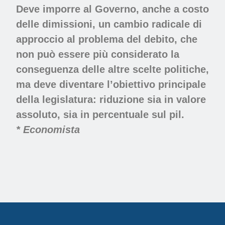
Deve imporre al Governo, anche a costo
delle dimissioni, un cambio radicale di
approccio al problema del debito, che
non può essere più considerato la
conseguenza delle altre scelte politiche,
ma deve diventare l’obiettivo principale
della legislatura: riduzione sia in valore
assoluto, sia in percentuale sul pil.
* Economista