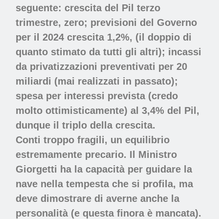
seguente: crescita del Pil terzo
trimestre, zero; previsioni del Governo
per il 2024 crescita 1,2%, (il doppio di
quanto stimato da tutti gli altri); incassi
da privatizzazioni preventivati per 20
miliardi (mai realizzati in passato);
spesa per interessi prevista (credo
molto ottimisticamente) al 3,4% del Pil,
dunque il triplo della crescita.
Conti troppo fragili, un equilibrio
estremamente precario. Il Ministro
Giorgetti ha la capacità per guidare la
nave nella tempesta che si profila, ma
deve dimostrare di averne anche la
personalità (e questa finora è mancata).