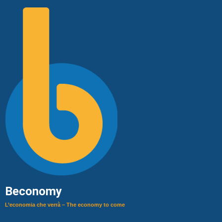
Beconomy
L’economia che verrà – The economy to come