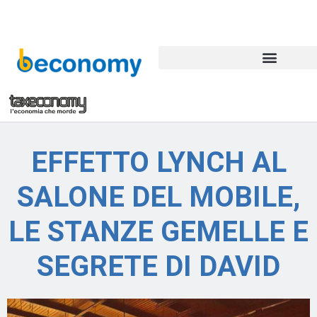
EFFETTO LYNCH AL
SALONE DEL MOBILE,
LE STANZE GEMELLE E
SEGRETE DI DAVID