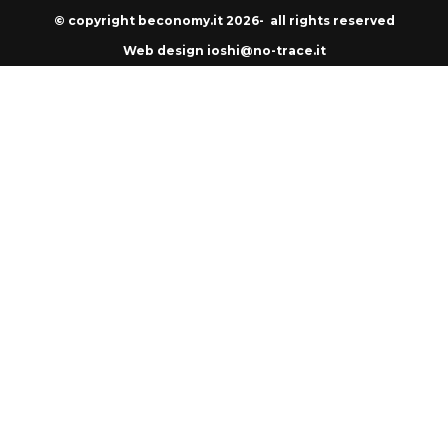
© copyright beconomy.it 2026- all rights reserved
Web design ioshi@no-trace.it