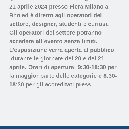
21 aprile 2024 presso Fiera Milano a
Rho ed è diretto agli operatori del
settore, designer, studenti e curiosi.
Gli operatori del settore potranno
accedere all’evento senza limiti.
L’esposizione verrà aperta al pubblico
durante le giornate del 20 e del 21
aprile. Orari di apertura: 9:30-18:30 per
la maggior parte delle categorie e 8:30-
18:30 per gli accreditati press.