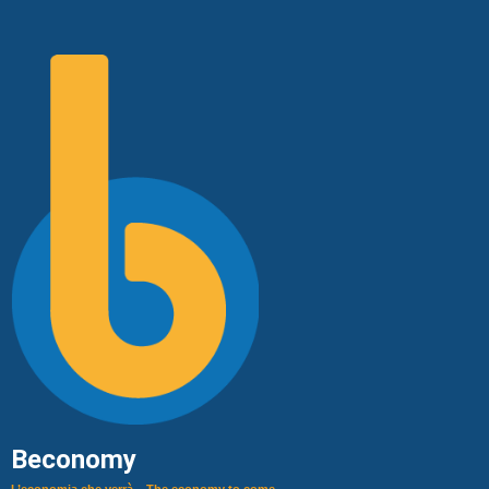
Beconomy