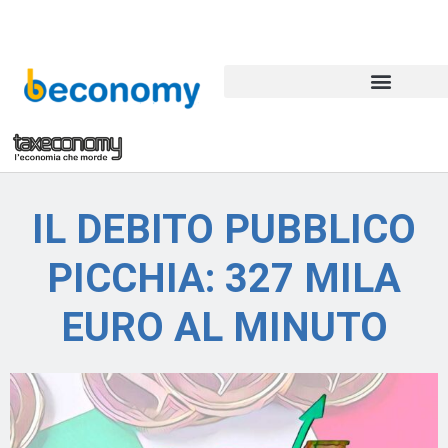
IL DEBITO PUBBLICO
PICCHIA: 327 MILA
EURO AL MINUTO