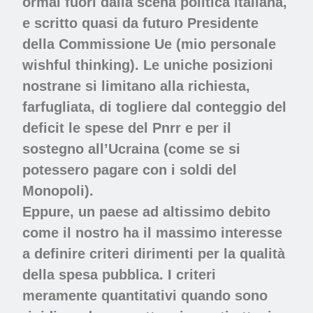
ormai fuori dalla scena politica italiana,
e scritto quasi da futuro Presidente
della Commissione Ue (mio personale
wishful thinking). Le uniche posizioni
nostrane si limitano alla richiesta,
farfugliata, di togliere dal conteggio del
deficit le spese del Pnrr e per il
sostegno all’Ucraina (come se si
potessero pagare con i soldi del
Monopoli).
Eppure, un paese ad altissimo debito
come il nostro ha il massimo interesse
a definire criteri dirimenti per la qualità
della spesa pubblica. I criteri
meramente quantitativi quando sono