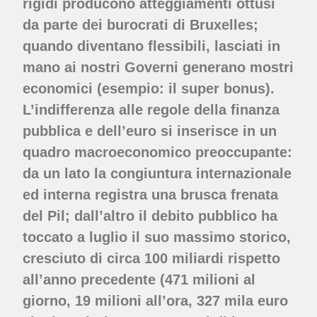
rigidi producono atteggiamenti ottusi
da parte dei burocrati di Bruxelles;
quando diventano flessibili, lasciati in
mano ai nostri Governi generano mostri
economici (esempio: il super bonus).
L’indifferenza alle regole della finanza
pubblica e dell’euro si inserisce in un
quadro macroeconomico preoccupante:
da un lato la congiuntura internazionale
ed interna registra una brusca frenata
del Pil; dall’altro il debito pubblico ha
toccato a luglio il suo massimo storico,
cresciuto di circa 100 miliardi rispetto
all’anno precedente (471 milioni al
giorno, 19 milioni all’ora, 327 mila euro