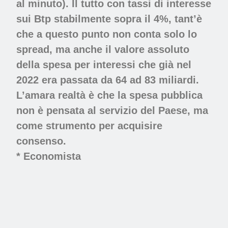
al minuto). Il tutto con tassi di interesse
sui Btp stabilmente sopra il 4%, tant’è
che a questo punto non conta solo lo
spread, ma anche il valore assoluto
della spesa per interessi che già nel
2022 era passata da 64 ad 83 miliardi.
L’amara realtà è che la spesa pubblica
non è pensata al servizio del Paese, ma
come strumento per acquisire
consenso.
* Economista