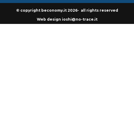
© copyright beconomy.it 2026- all rights reserved
Web design ioshi@no-trace.it