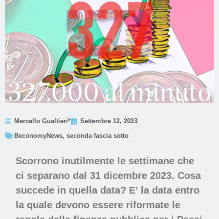
Marcello Gualtieri*
Settembre 12, 2023
BeconomyNews
,
seconda fascia sotto
Scorrono inutilmente le settimane che
ci separano dal 31 dicembre 2023. Cosa
succede in quella data? E’ la data entro
la quale devono essere riformate le