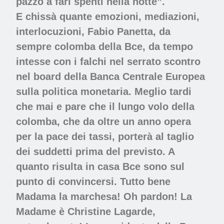
pazzo a fari spenti nella notte”.
E chissà quante emozioni, mediazioni,
interlocuzioni, Fabio Panetta, da
sempre colomba della Bce, da tempo
intesse con i falchi nel serrato scontro
nel board della Banca Centrale Europea
sulla politica monetaria. Meglio tardi
che mai e pare che il lungo volo della
colomba, che da oltre un anno opera
per la pace dei tassi, porterà al taglio
dei suddetti prima del previsto. A
quanto risulta in casa Bce sono sul
punto di convincersi. Tutto bene
Madama la marchesa! Oh pardon! La
Madame è Christine Lagarde,