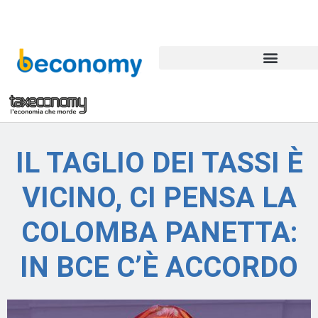
IL TAGLIO DEI TASSI È
VICINO, CI PENSA LA
COLOMBA PANETTA:
IN BCE C’È ACCORDO