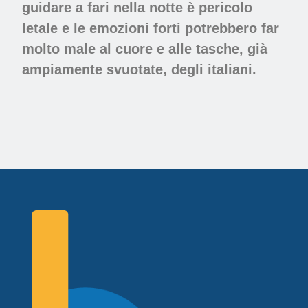
guidare a fari nella notte è pericolo
letale e le emozioni forti potrebbero far
molto male al cuore e alle tasche, già
ampiamente svuotate, degli italiani.