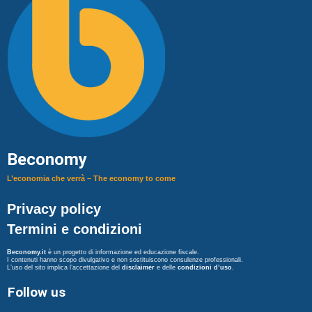
Beconomy
L’economia che verrà – The economy to come
Privacy policy
Termini e condizioni
Beconomy.it
è un progetto di informazione ed educazione fiscale.
I contenuti hanno scopo divulgativo e non sostituiscono consulenze professionali.
L’uso del sito implica l’accettazione del
disclaimer
e delle
condizioni d’uso
.
Follow us