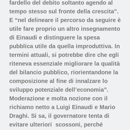
fardello del debito soltanto agendo al
tempo stesso sul fronte della crescita”.
E “nel delineare il percorso da seguire è
utile fare proprio un altro
insegnamento
di Einaudi e distinguere la spesa
pubblica utile da quella improduttiva.
In
termini attuali, si potrebbe dire che egli
riteneva essenziale migliorare la qualità
del bilancio pubblico, riorientandone la
composizione al fine di innalzare lo
sviluppo potenziale dell’economia”.
Moderazione e molta nozione con il
richiamo netto a Luigi Einaudi e Mario
Draghi. Si sa, il governatore tenta di
evitare ulteriori
scossoni, perché