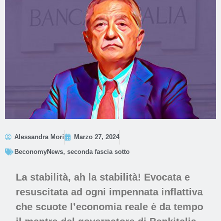
Alessandra Mori
Marzo 27, 2024
BeconomyNews
,
seconda fascia sotto
La stabilità, ah la stabilità! Evocata e
resuscitata ad ogni impennata inflattiva
che scuote l’economia reale è da tempo