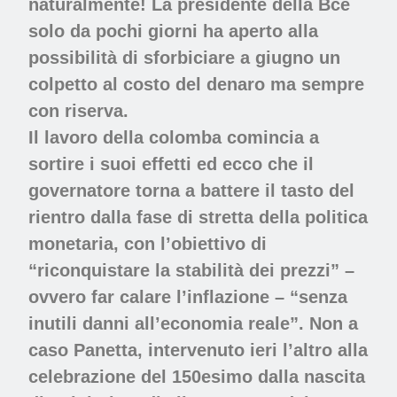
naturalmente! La presidente della Bce
solo da pochi giorni ha aperto alla
possibilità di sforbiciare a giugno un
colpetto al costo del denaro ma sempre
con riserva.
Il lavoro della colomba comincia a
sortire i suoi effetti ed ecco che il
governatore torna a battere il tasto del
rientro dalla fase di stretta della politica
monetaria, con l’obiettivo di
“riconquistare la stabilità dei prezzi” –
ovvero far calare l’inflazione – “senza
inutili danni all’economia reale”. Non a
caso Panetta, intervenuto ieri l’altro alla
celebrazione del 150esimo dalla nascita