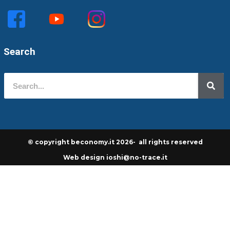
Search
© copyright beconomy.it 2026- all rights reserved
Web design ioshi@no-trace.it