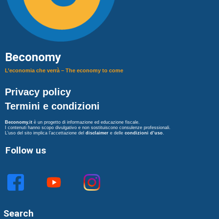
Beconomy
L’economia che verrà – The economy to come
Privacy policy
Termini e condizioni
Beconomy.it
è un progetto di informazione ed educazione fiscale.
I contenuti hanno scopo divulgativo e non sostituiscono consulenze professionali.
L’uso del sito implica l’accettazione del
disclaimer
e delle
condizioni d’uso
.
Follow us
Search