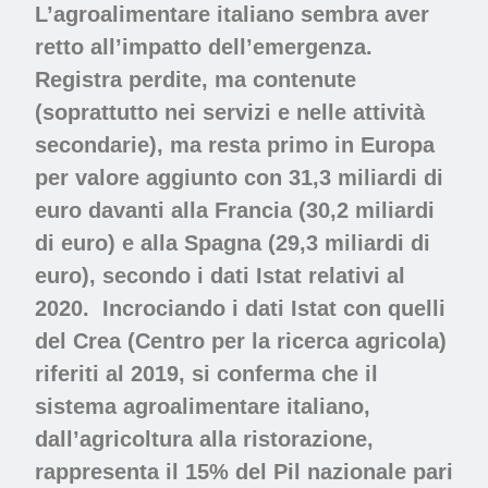
L’agroalimentare italiano sembra aver
retto all’impatto dell’emergenza.
Registra perdite, ma contenute
(soprattutto nei servizi e nelle attività
secondarie), ma resta primo in Europa
per valore aggiunto con 31,3 miliardi di
euro davanti alla Francia (30,2 miliardi
di euro) e alla Spagna (29,3 miliardi di
euro), secondo i dati Istat relativi al
2020. Incrociando i dati Istat con quelli
del Crea (Centro per la ricerca agricola)
riferiti al 2019, si conferma che il
sistema agroalimentare italiano,
dall’agricoltura alla ristorazione,
rappresenta il 15% del Pil nazionale pari