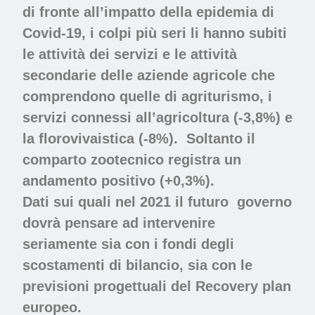
di fronte all’impatto della epidemia di
Covid-19, i colpi più seri li hanno subiti
le attività dei servizi e le attività
secondarie delle aziende agricole che
comprendono quelle di agriturismo, i
servizi connessi all’agricoltura (-3,8%) e
la florovivaistica (-8%). Soltanto il
comparto zootecnico registra un
andamento positivo (+0,3%).
Dati sui quali nel 2021 il futuro governo
dovrà pensare ad intervenire
seriamente sia con i fondi degli
scostamenti di bilancio, sia con le
previsioni progettuali del Recovery plan
europeo.