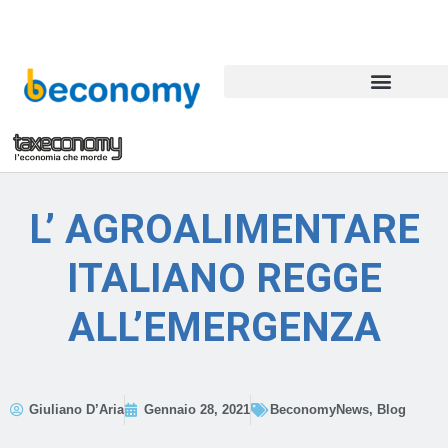
L’ AGROALIMENTARE
ITALIANO REGGE
ALL’EMERGENZA
Giuliano D’Aria
Gennaio 28, 2021
BeconomyNews
,
Blog