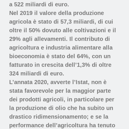
a 522 miliardi di euro.
Nel 2019 il valore della produzione
agricola è stato di 57,3 miliardi, di cui
oltre il 50% dovuto alle coltivazioni e il
29% agli allevamenti. Il contributo di
agricoltura e industria alimentare alla
bioeconomia è stato del 64%, con un
fatturato in crescita dell’1,3% di oltre
324 miliardi di euro.
L’annata 2020, avverte l’Istat, non è
stata favorevole per la maggior parte
dei prodotti agricoli, in particolare per
la produzione di olio che ha subito un
drastico ridimensionamento; e se la
performance dell’agricoltura ha tenuto