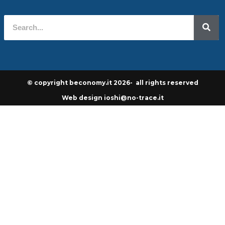
© copyright beconomy.it 2026- all rights reserved
Web design ioshi@no-trace.it