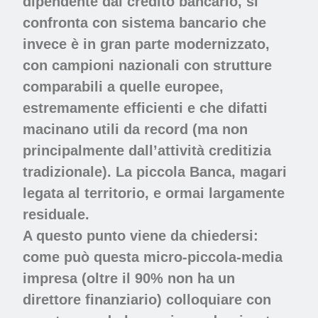
dipendente dal credito bancario, si
confronta con sistema bancario che
invece è in gran parte modernizzato,
con campioni nazionali con strutture
comparabili a quelle europee,
estremamente efficienti e che difatti
macinano utili da record (ma non
principalmente dall’attività creditizia
tradizionale). La piccola Banca, magari
legata al territorio, e ormai largamente
residuale.
A questo punto viene da chiedersi:
come può questa micro-piccola-media
impresa (oltre il 90% non ha un
direttore finanziario) colloquiare con