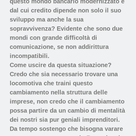
questo mondo bancario modernizzato e
dal cui credito dipende non solo il suo
sviluppo ma anche la sua
sopravvivenza? Evidente che sono due
mondi con grande difficoltà di
comunicazione, se non addirittura
incompatibili.
Come uscire da questa situazione?
Credo che sia necessario trovare una
locomotiva che traini questo
cambiamento nella struttura delle
imprese, non credo che il cambiamento
possa partire da un cambio di mentalità
dei nostri sia pur geniali imprenditori.
Da tempo sostengo che bisogna varare