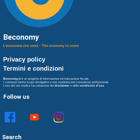
Beconomy
L’economia che verrà – The economy to come
Privacy policy
Termini e condizioni
Beconomy.it
è un progetto di informazione ed educazione fiscale.
I contenuti hanno scopo divulgativo e non sostituiscono consulenze professionali.
L’uso del sito implica l’accettazione del
disclaimer
e delle
condizioni d’uso
.
Follow us
Search