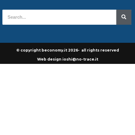
© copyright beconomy.it 2026- all rights reserved
Web design ioshi@no-trace.it