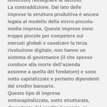
doveroso) rassegnare al declino.
La contraddizione. Dal lato delle
imprese la struttura produttiva è ancora
legata al modello della micro-piccola-
media impresa. Queste imprese sono
troppo piccole per competere sui
mercati globali e cavalcare la terza
rivoluzione digitale, non hanno un
sistema di governance (il che spesso
conduce alla morte dell’azienda
assieme a quella del fondatore) e sono
sotto capitalizzate e pertanto dipendenti
dal credito bancario.
Questo tipo di impresa
sottocapitalizzata, sotto strutturata,