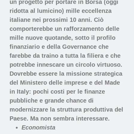
un progetto per portare in Borsa (oggi
ridotta al lumicino) mille eccellenza
italiane nei prossimi 10 anni. Ciò
comporterebbe un rafforzamento delle
mille nuove quotande, sotto il profilo
finanziario e della Governance che
farebbe da traino a tutta la filiera e che
potrebbe innescare un circolo virtuoso.
Dovrebbe essere la missione strategica
del Ministero delle imprese e del Made
in Italy: pochi costi per le finanze
pubbliche e grande chance di
modernizzare la struttura produttiva del
Paese. Ma non sembra interessare.
Economista