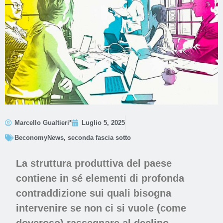
Marcello Gualtieri*
Luglio 5, 2025
BeconomyNews
,
seconda fascia sotto
La struttura produttiva del paese
contiene in sé elementi di profonda
contraddizione sui quali bisogna
intervenire se non ci si vuole (come