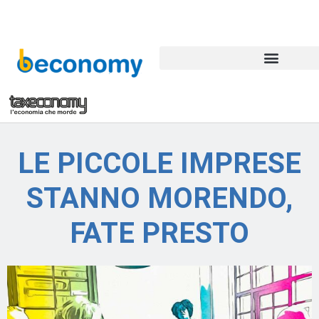
LE PICCOLE IMPRESE
STANNO MORENDO,
FATE PRESTO