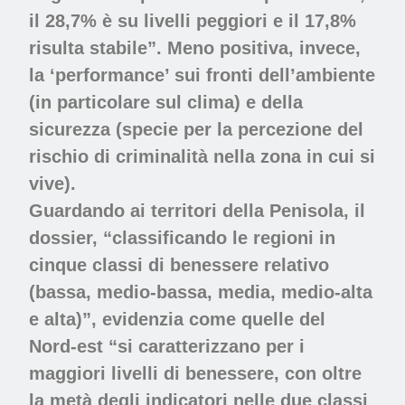
il 28,7% è su livelli peggiori e il 17,8%
risulta stabile”. Meno positiva, invece,
la ‘performance’ sui fronti dell’ambiente
(in particolare sul clima) e della
sicurezza (specie per la percezione del
rischio di criminalità nella zona in cui si
vive).
Guardando ai territori della Penisola, il
dossier, “classificando le regioni in
cinque classi di benessere relativo
(bassa, medio-bassa, media, medio-alta
e alta)”, evidenzia come quelle del
Nord-est “si caratterizzano per i
maggiori livelli di benessere, con oltre
la metà degli indicatori nelle due classi