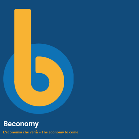
Beconomy
L’economia che verrà – The economy to come