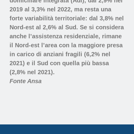
domiciliare integrata (Adi), dal 2,9% nel
2019 al 3,3% nel 2022, ma resta una
forte variabilità territoriale: dal 3,8% nel
Nord-est al 2,6% al Sud. Se si considera
anche l’assistenza residenziale, rimane
il Nord-est l’area con la maggiore presa
in carico di anziani fragili (6,2% nel
2021) e il Sud con quella più bassa
(2,8% nel 2021).
Fonte Ansa