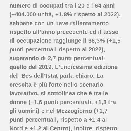
numero di occupati tra i 20 e i 64 anni
(+404.000 unità, +1,8% rispetto al 2022),
sebbene con un lieve rallentamento
rispetto all’anno precedente ed il tasso
di occupazione raggiunge il 66,3% (+1,5
punti percentuali rispetto al 2022),
superando di 2,7 punti percentuali
quello del 2019. L
’
undicesima edizione
del
Bes dell’Istat parla chiaro. La
crescita è più forte nello scenario
lavorativo, si sottolinea che è tra le
donne (+1,6 punti percentuali, +1,3 tra
gli uomini) e nel Mezzogiorno (+1,7
punti percentuali, rispetto a +1,4 al
Nord e +1,2 al Centro), inoltre, rispetto