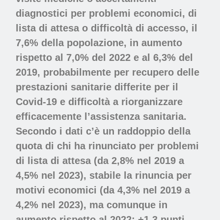
diagnostici per problemi economici
, di
lista di attesa o difficoltà di accesso, il
7,6% della popolazione, in aumento
rispetto al 7,0% del 2022 e al 6,3% del
2019, probabilmente per recupero delle
prestazioni sanitarie differite per il
Covid-19 e difficoltà a riorganizzare
efficacemente l’assistenza sanitaria.
Secondo i dati c’è un raddoppio della
quota di chi ha rinunciato per problemi
di lista di attesa (da 2,8% nel 2019 a
4,5% nel 2023), stabile la rinuncia per
motivi economici (da 4,3% nel 2019 a
4,2% nel 2023), ma comunque in
aumento rispetto al 2022: +1,3 punti