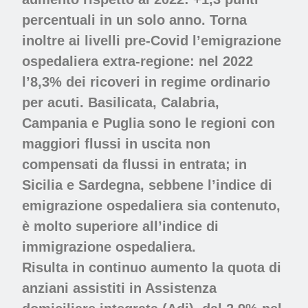
percentuali in un solo anno. Torna
inoltre ai livelli pre-Covid l’emigrazione
ospedaliera extra-regione: nel 2022
l’8,3% dei ricoveri in regime ordinario
per acuti. Basilicata, Calabria,
Campania e Puglia sono le regioni con
maggiori flussi in uscita non
compensati da flussi in entrata; in
Sicilia e Sardegna, sebbene l’indice di
emigrazione ospedaliera sia contenuto,
è molto superiore all’indice di
immigrazione ospedaliera.
Risulta in continuo aumento la quota di
anziani assistiti in Assistenza