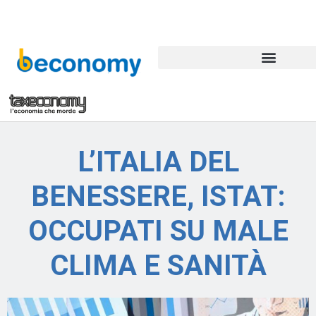
L’ITALIA DEL
BENESSERE, ISTAT:
OCCUPATI SU MALE
CLIMA E SANITÀ