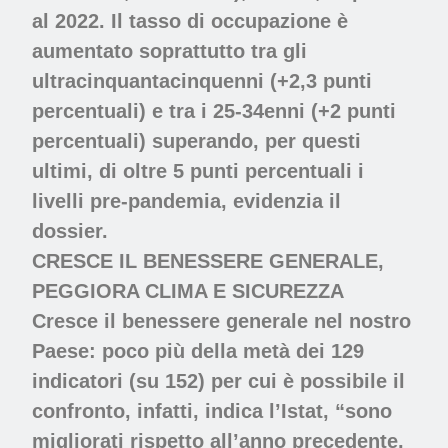
al 2022. Il tasso di occupazione è
aumentato soprattutto tra gli
ultracinquantacinquenni (+2,3 punti
percentuali) e tra i 25-34enni (+2 punti
percentuali) superando, per questi
ultimi, di oltre 5 punti percentuali i
livelli pre-pandemia, evidenzia il
dossier.
CRESCE IL BENESSERE GENERALE,
PEGGIORA CLIMA E SICUREZZA
Cresce il benessere generale
nel nostro
Paese: poco più della metà dei 129
indicatori (su 152) per cui è possibile il
confronto, infatti, indica l’Istat, “sono
migliorati rispetto all’anno precedente,