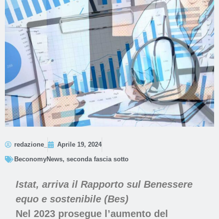
redazione_
Aprile 19, 2024
BeconomyNews
,
seconda fascia sotto
Istat, arriva il Rapporto sul Benessere
equo e sostenibile (Bes)
Nel 2023 prosegue l’aumento del