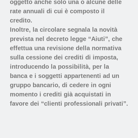
oggetto anche solo una o alcune delle
rate annuali di cui è composto il
credito.
Inoltre, la circolare segnala la novità
prevista nel decreto legge “Aiuti”, che
effettua una revisione della normativa
sulla cessione dei crediti di imposta,
introducendo la possibilità, per la
banca e i soggetti appartenenti ad un
gruppo bancario, di cedere in ogni
momento i crediti già acquistati in
favore dei “clienti professionali privati”.