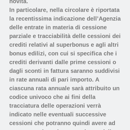
novità.
In particolare, nella circolare è riportata
la recentissima indicazione dell’Agenzia
delle entrate in materia di cessione
parziale e tracciabilità delle cessioni dei
crediti relativi al superbonus e agli altri
bonus edilizi, con cui si specifica che i
crediti derivanti dalle prime cessioni o
dagli sconti in fattura saranno suddivisi
in rate annuali di pari importo. A
ciascuna rata annuale sarà attribuito un
codice univoco che ai fini della
tracciatura delle operazioni verrà
indicato nelle eventuali successive
cessioni che potranno quindi avere ad