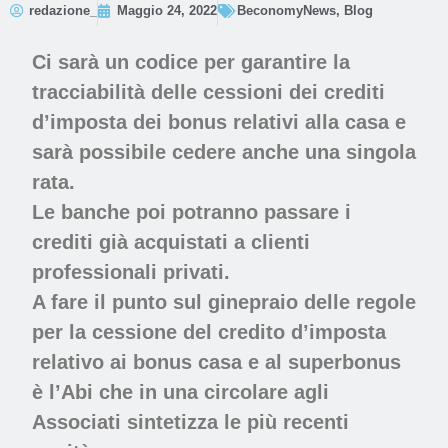
redazione_
Maggio 24, 2022
BeconomyNews
,
Blog
Ci sarà un codice per garantire la
tracciabilità delle cessioni dei crediti
d’imposta dei bonus relativi alla casa e
sarà possibile cedere anche una singola
rata.
Le banche poi potranno passare i
crediti già acquistati a clienti
professionali privati.
A fare il punto sul ginepraio delle regole
per la cessione del credito d’imposta
relativo ai bonus casa e al superbonus
è l’Abi che in una circolare agli
Associati sintetizza le più recenti