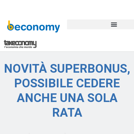
NOVITÀ SUPERBONUS,
POSSIBILE CEDERE
ANCHE UNA SOLA
RATA