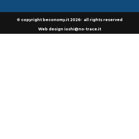
© copyright beconomy.it 2026- all rights reserved
Web design ioshi@no-trace.it