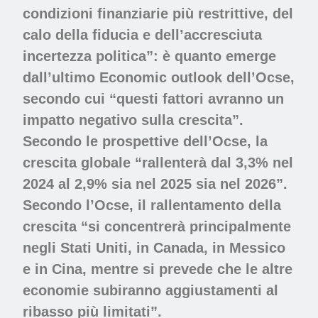
condizioni finanziarie più restrittive, del
calo della fiducia e dell’accresciuta
incertezza politica”: è quanto emerge
dall’ultimo Economic outlook dell’Ocse,
secondo cui “questi fattori avranno un
impatto negativo sulla crescita”.
Secondo le prospettive dell’Ocse, la
crescita globale “rallenterà dal 3,3% nel
2024 al 2,9% sia nel 2025 sia nel 2026”.
Secondo l’Ocse, il rallentamento della
crescita “si concentrerà principalmente
negli Stati Uniti, in Canada, in Messico
e in Cina, mentre si prevede che le altre
economie subiranno aggiustamenti al
ribasso più limitati”.