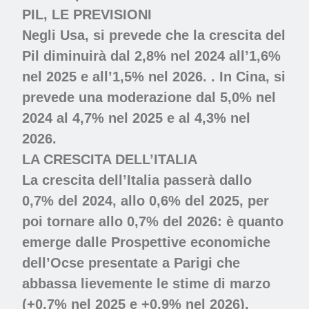
PIL, LE PREVISIONI
Negli Usa, si prevede che la crescita del
Pil diminuirà dal 2,8% nel 2024 all’1,6%
nel 2025 e all’1,5% nel 2026. . In Cina, si
prevede una moderazione dal 5,0% nel
2024 al 4,7% nel 2025 e al 4,3% nel
2026.
LA CRESCITA DELL’ITALIA
La crescita dell’Italia passerà dallo
0,7% del 2024, allo 0,6% del 2025, per
poi tornare allo 0,7% del 2026: è quanto
emerge dalle Prospettive economiche
dell’Ocse presentate a Parigi che
abbassa lievemente le stime di marzo
(+0,7% nel 2025 e +0,9% nel 2026).