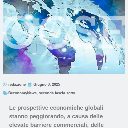
redazione_
Giugno 3, 2025
BeconomyNews
,
seconda fascia sotto
Le prospettive economiche globali
stanno peggiorando, a causa delle
elevate barriere commerciali, delle