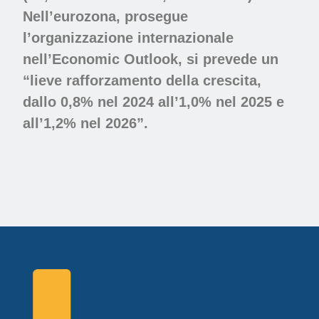
Nell’eurozona, prosegue
l’organizzazione internazionale
nell’Economic Outlook, si prevede un
“lieve rafforzamento della crescita,
dallo 0,8% nel 2024 all’1,0% nel 2025 e
all’1,2% nel 2026”.