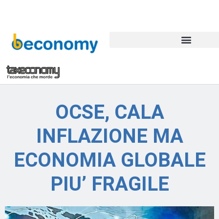
OCSE, CALA
INFLAZIONE MA
ECONOMIA GLOBALE
PIU’ FRAGILE