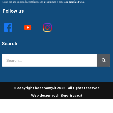
L’uso del sito implica l’accettazione del
disclaimer
e delle
condizioni d’uso
.
Follow us
Search
© copyright beconomy.it 2026- all rights reserved
Web design ioshi@no-trace.it