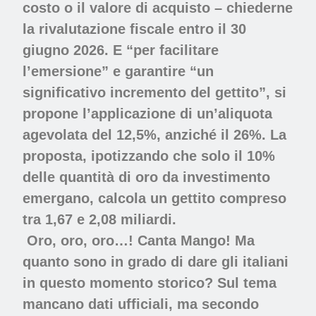
costo o il valore di acquisto – chiederne
la rivalutazione fiscale entro il 30
giugno 2026. E “per facilitare
l’emersione” e garantire “un
significativo incremento del gettito”, si
propone l’applicazione di un’aliquota
agevolata del 12,5%, anziché il 26%. La
proposta, ipotizzando che solo il 10%
delle quantità di oro da investimento
emergano, calcola un gettito compreso
tra 1,67 e 2,08 miliardi.
Oro, oro, oro…! Canta Mango! Ma
quanto sono in grado di dare gli italiani
in questo momento storico? Sul tema
mancano dati ufficiali, ma secondo