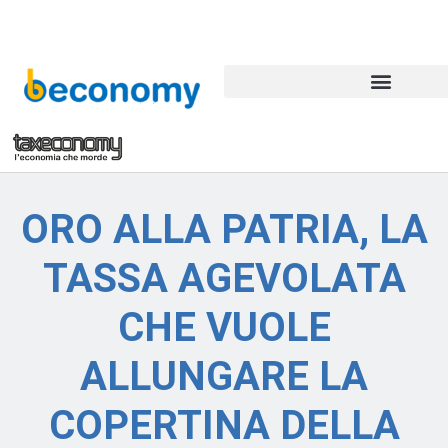
ORO ALLA PATRIA, LA
TASSA AGEVOLATA
CHE VUOLE
ALLUNGARE LA
COPERTINA DELLA