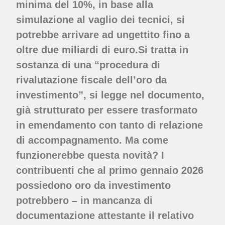
minima del 10%, in base alla
simulazione al vaglio dei tecnici, si
potrebbe arrivare ad ungettito fino a
oltre due miliardi di euro.Si tratta in
sostanza di una “procedura di
rivalutazione fiscale dell’oro da
investimento”, si legge nel documento,
già strutturato per essere trasformato
in emendamento con tanto di relazione
di accompagnamento. Ma come
funzionerebbe questa novità? I
contribuenti che al primo gennaio 2026
possiedono oro da investimento
potrebbero – in mancanza di
documentazione attestante il relativo