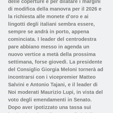
delle coperture e per dilatare i margini
di modifica della manovra per il 2026 e
la richiesta alle monete d’oro e ai
lingotti degli italiani sembra essere,
sempre se andrà in porto, appena
cominciata. I leader del centrodestra
pare abbiano messo in agenda un
nuovo vertice a metà della prossima
settimana, forse giovedì. La presidente
del Consiglio Giorgia Meloni tornerà ad
incontrarsi con i vicepremier Matteo
Salvini e Antonio Tajani, e il leader di
Noi moderati Maurizio Lupi, in vista del
voto degli emendamenti in Senato.
Dopo aver ipotizzato una tassa sui