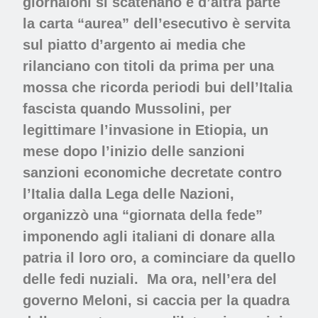
giornaloni si scatenano e d’altra parte
la carta “aurea” dell’esecutivo è servita
sul piatto d’argento ai media che
rilanciano con titoli da prima per una
mossa che ricorda periodi bui dell’Italia
fascista quando Mussolini, per
legittimare l’invasione in Etiopia, un
mese dopo l’inizio delle sanzioni
sanzioni economiche decretate contro
l’Italia dalla Lega delle Nazioni,
organizzò una “giornata della fede”
imponendo agli italiani di donare alla
patria il loro oro, a cominciare da quello
delle fedi nuziali. Ma ora, nell’era del
governo Meloni, si caccia per la quadra