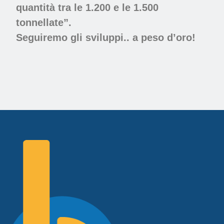
quantità tra le 1.200 e le 1.500
tonnellate”.
Seguiremo gli sviluppi.. a peso d’oro!