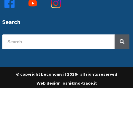
Search
© copyright beconomy.it 2026- all rights reserved
Web design ioshi@no-trace.it