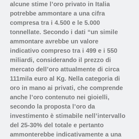
alcune stime l’oro privato in Italia
potrebbe ammontare a una cifra
compresa tra i 4.500 e le 5.000
tonnellate. Secondo i dati “un simile
ammontare avrebbe un valore
indicativo compreso tra i 499 e i 550
miliardi, considerando il prezzo di
mercato dell’oro attualmente di circa
111mila euro al Kg. Nella categoria di
oro in mano ai privati, che comprende
anche l’oro contenuto nei gioielli,
secondo la proposta l’oro da
investimento è stimabile nell’intervallo
del 25-30% del totale e pertanto
ammonterebbe indicativamente a una