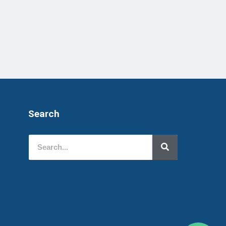
Search