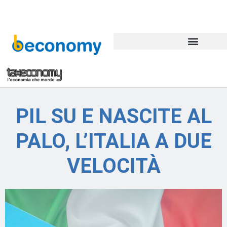
PIL SU E NASCITE AL
PALO, L’ITALIA A DUE
VELOCITÀ