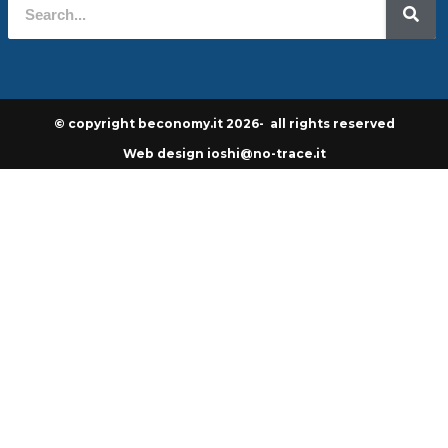
© copyright beconomy.it 2026- all rights reserved
Web design ioshi@no-trace.it