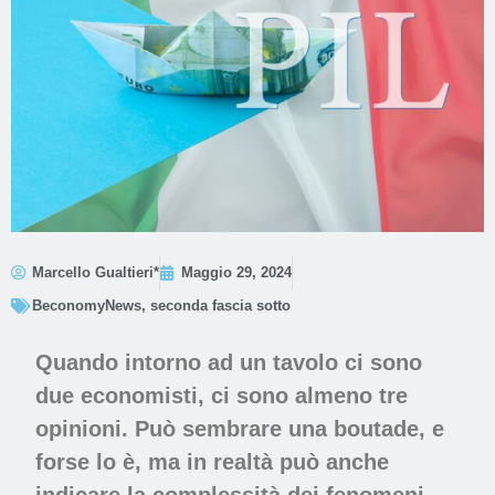
Marcello Gualtieri*
Maggio 29, 2024
BeconomyNews
,
seconda fascia sotto
Quando intorno ad un tavolo ci sono
due economisti, ci sono almeno tre
opinioni. Può sembrare una boutade, e
forse lo è, ma in realtà può anche