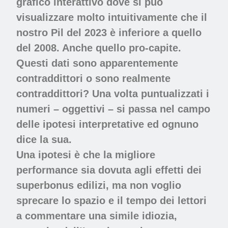
grafico interattivo dove si può
visualizzare molto intuitivamente che il
nostro Pil del 2023 è inferiore a quello
del 2008. Anche quello pro-capite.
Questi dati sono apparentemente
contraddittori o sono realmente
contraddittori? Una volta puntualizzati i
numeri – oggettivi – si passa nel campo
delle ipotesi interpretative ed ognuno
dice la sua.
Una ipotesi è che la migliore
performance sia dovuta agli effetti dei
superbonus edilizi, ma non voglio
sprecare lo spazio e il tempo dei lettori
a commentare una simile idiozia,