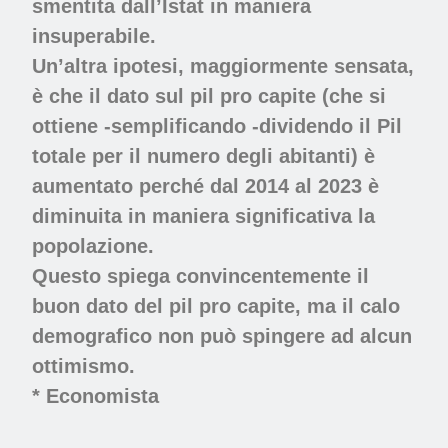
smentita dall’Istat in maniera
insuperabile.
Un’altra ipotesi, maggiormente sensata,
è che il dato sul pil pro capite (che si
ottiene -semplificando -dividendo il Pil
totale per il numero degli abitanti) è
aumentato perché dal 2014 al 2023 è
diminuita in maniera significativa la
popolazione.
Questo spiega convincentemente il
buon dato del pil pro capite, ma il calo
demografico non può spingere ad alcun
ottimismo.
* Economista