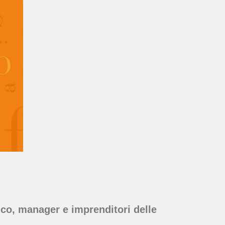
ico, manager e imprenditori delle