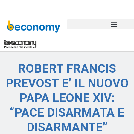
ROBERT FRANCIS
PREVOST E’ IL NUOVO
PAPA LEONE XIV:
“PACE DISARMATA E
DISARMANTE”