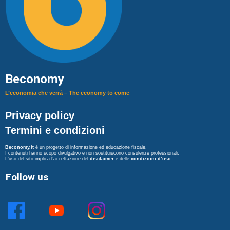
Beconomy
L’economia che verrà – The economy to come
Privacy policy
Termini e condizioni
Beconomy.it
è un progetto di informazione ed educazione fiscale.
I contenuti hanno scopo divulgativo e non sostituiscono consulenze professionali.
L’uso del sito implica l’accettazione del
disclaimer
e delle
condizioni d’uso
.
Follow us