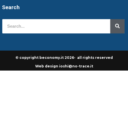
Search
© copyright beconomy.it 2026- all rights reserved
Web design ioshi@no-trace.it