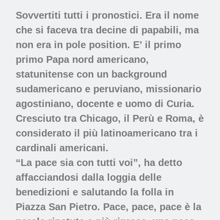
Sovvertiti tutti i pronostici. Era il nome
che si faceva tra decine di papabili, ma
non era in pole position. E’ il primo
primo Papa nord americano,
statunitense con un background
sudamericano e peruviano, missionario
agostiniano, docente e uomo di Curia.
Cresciuto tra Chicago, il Perù e Roma, è
considerato il più latinoamericano tra i
cardinali americani.
“La
pace sia con tutti voi”,
ha detto
affacciandosi dalla loggia delle
benedizioni e salutando la folla in
Piazza San Pietro. Pace, pace, pace è la