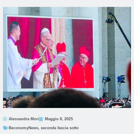
Alessandra Mori
Maggio 8, 2025
BeconomyNews
,
seconda fascia sotto