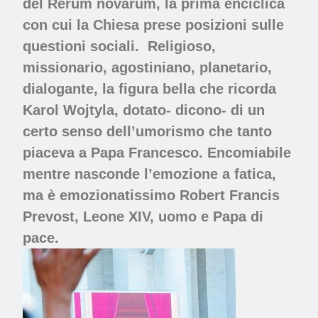
del Rerum novarum, la prima enciclica
con cui la
Chiesa
prese posizioni sulle
questioni sociali.
Religioso,
missionario, agostiniano, planetario,
dialogante, la figura bella che ricorda
Karol Wojtyla, dotato- dicono- di un
certo senso dell’umorismo che tanto
piaceva a Papa Francesco. Encomiabile
mentre nasconde l’emozione a fatica,
ma è emozionatissimo Robert Francis
Prevost, Leone XIV, uomo e Papa di
pace.