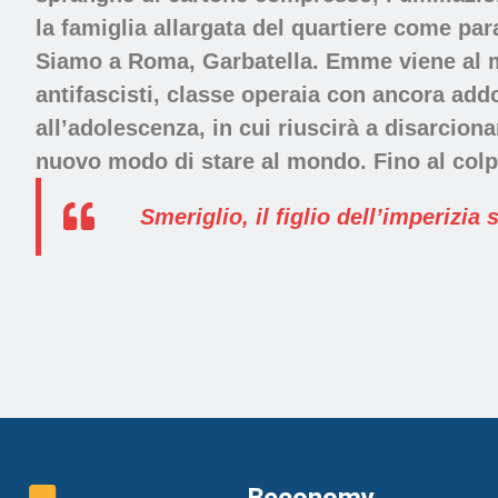
la
famiglia allargata del quartiere
come par
Siamo a Roma, Garbatella
. Emme viene al 
antifascisti, classe operaia con ancora add
all’adolescenza, in cui riuscirà a disarciona
nuovo modo di stare al mondo. Fino al colpo
Smeriglio, il figlio dell’imperizia 