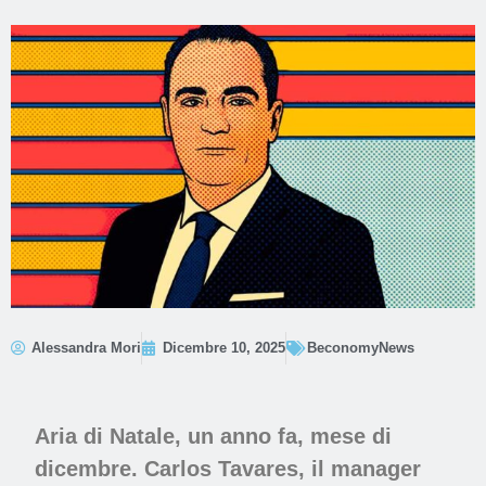
Alessandra Mori
Dicembre 10, 2025
BeconomyNews
Aria di Natale, un anno fa, mese di
dicembre. Carlos Tavares, il manager