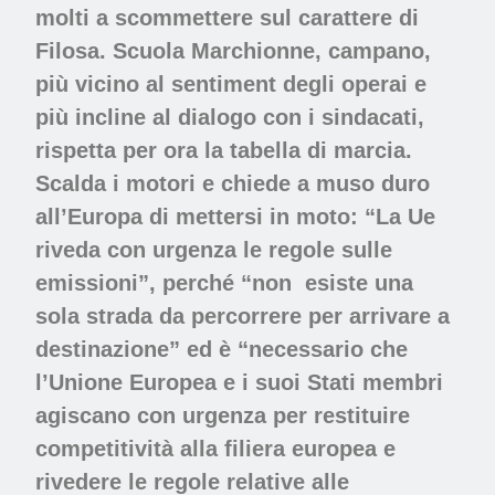
molti a scommettere sul carattere di
Filosa. Scuola Marchionne, campano,
più vicino al sentiment degli operai e
più incline al dialogo con i sindacati,
rispetta per ora la tabella di marcia.
Scalda i motori e chiede a muso duro
all’Europa di mettersi in moto: “La Ue
riveda con urgenza le regole sulle
emissioni”, perché “non esiste una
sola strada da percorrere per arrivare a
destinazione” ed è “necessario che
l’Unione Europea e i suoi Stati membri
agiscano con urgenza per restituire
competitività alla filiera europea e
rivedere le regole relative alle