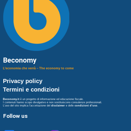
Beconomy
L’economia che verrà – The economy to come
Privacy policy
Termini e condizioni
Beconomy.it
è un progetto di informazione ed educazione fiscale.
I contenuti hanno scopo divulgativo e non sostituiscono consulenze professionali.
L’uso del sito implica l’accettazione del
disclaimer
e delle
condizioni d’uso
.
Follow us