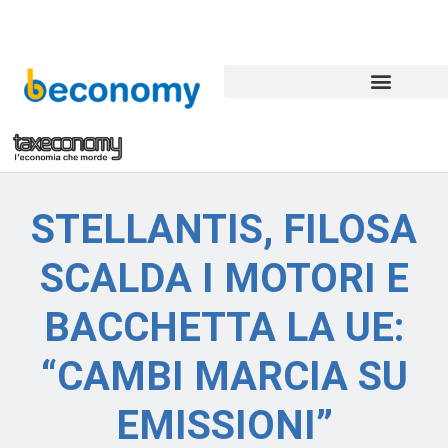
STELLANTIS, FILOSA
SCALDA I MOTORI E
BACCHETTA LA UE:
“CAMBI MARCIA SU
EMISSIONI”