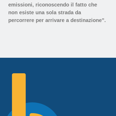
emissioni, riconoscendo il fatto che
non esiste una sola strada da
percorrere per arrivare a destinazione”.