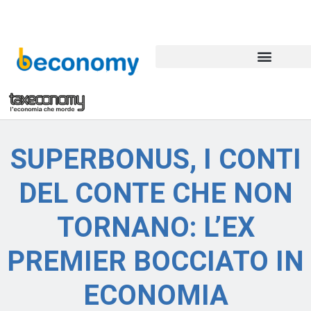
SUPERBONUS, I CONTI
DEL CONTE CHE NON
TORNANO: L’EX
PREMIER BOCCIATO IN
ECONOMIA