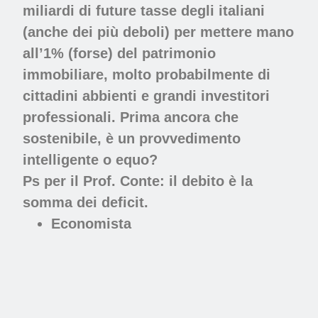
miliardi di future tasse degli italiani
(anche dei più deboli) per mettere mano
all’1% (forse) del patrimonio
immobiliare, molto probabilmente di
cittadini abbienti e grandi investitori
professionali. Prima ancora che
sostenibile, è un provvedimento
intelligente o equo?
Ps per il Prof. Conte: il debito è la
somma dei deficit.
Economista