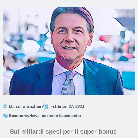
Marcello Gualtieri*
Febbraio 27, 2023
BeconomyNews
,
seconda fascia sotto
Sui miliardi spesi per il super bonus