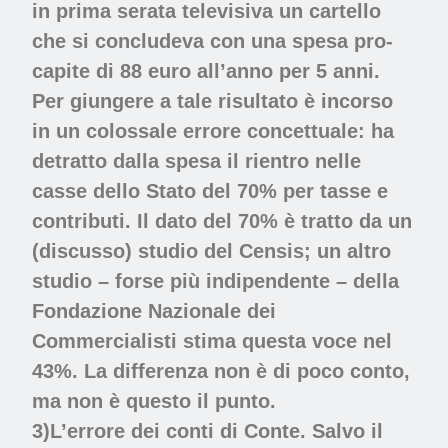
in prima serata televisiva un cartello
che si concludeva con una spesa pro-
capite di 88 euro all’anno per 5 anni.
Per giungere a tale risultato è incorso
in un colossale errore concettuale: ha
detratto dalla spesa il rientro nelle
casse dello Stato del 70% per tasse e
contributi. Il dato del 70% è tratto da un
(discusso) studio del Censis; un altro
studio – forse più indipendente – della
Fondazione Nazionale dei
Commercialisti stima questa voce nel
43%. La differenza non è di poco conto,
ma non è questo il punto.
3)L’errore dei conti di Conte. Salvo il