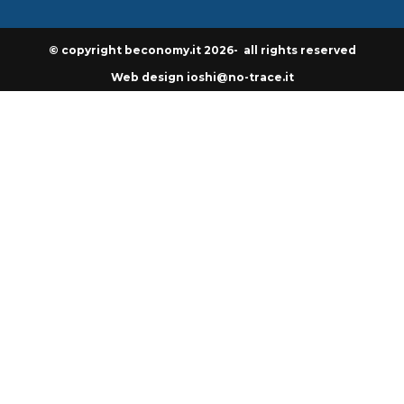
© copyright beconomy.it 2026- all rights reserved
Web design ioshi@no-trace.it