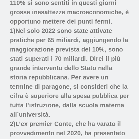
110% si sono sentiti in questi giorni
grosse inesattezze macroeconomiche, è
opportuno mettere dei punti fermi.
1)Nel solo 2022 sono state attivate
pratiche per 65 miliardi, aggiungendo la
maggiorazione prevista del 10%, sono
stati superati i 70 miliardi. Direi il più
grande intervento dello Stato nella
storia repubblicana. Per avere un
termine di paragone, si consideri che la
cifra è superiore alla spesa pubblica per
tutta l’istruzione, dalla scuola materna
all’università.
2)L’ex premier Conte, che ha varato il
provvedimento nel 2020, ha presentato