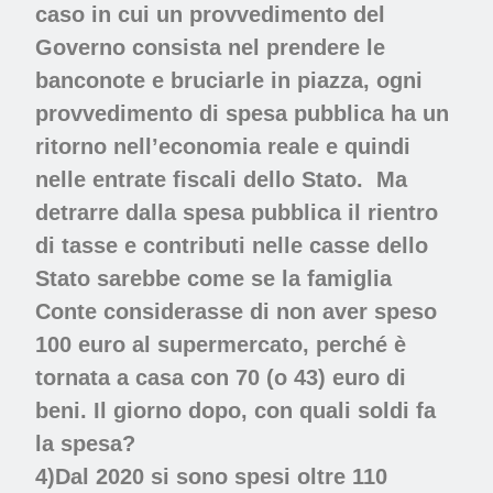
caso in cui un provvedimento del
Governo consista nel prendere le
banconote e bruciarle in piazza, ogni
provvedimento di spesa pubblica ha un
ritorno nell’economia reale e quindi
nelle entrate fiscali dello Stato.
Ma
detrarre dalla spesa pubblica il rientro
di tasse e contributi nelle casse dello
Stato sarebbe come se la famiglia
Conte considerasse di non aver speso
100 euro al supermercato, perché è
tornata a casa con 70 (o 43) euro di
beni. Il giorno dopo, con quali soldi fa
la spesa?
4)Dal 2020 si sono spesi oltre 110