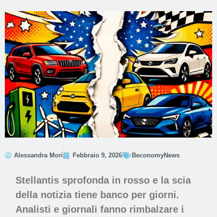
Alessandra Mori
Febbraio 9, 2026
BeconomyNews
Stellantis sprofonda in rosso e la scia
della notizia tiene banco per giorni.
Analisti e giornali fanno rimbalzare i