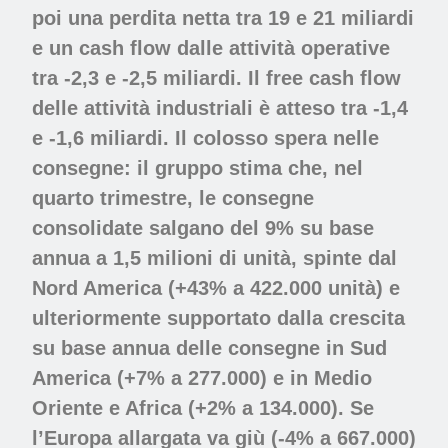
poi una
perdita netta tra 19 e 21 miliardi
e
un cash flow dalle attività operative
tra -2,3 e -2,5 miliardi. Il
free cash flow
delle attività industriali
è atteso tra -1,4
e -1,6 miliardi. Il colosso spera nelle
consegne
: il gruppo stima che, nel
quarto trimestre, le consegne
consolidate salgano del 9% su base
annua a 1,5 milioni di unità, spinte dal
Nord America (+43%
a 422.000 unità) e
ulteriormente supportato dalla crescita
su base annua delle consegne in Sud
America (+7% a 277.000) e in Medio
Oriente e Africa (+2% a 134.000). Se
l’Europa allargata va giù (-4% a 667.000)