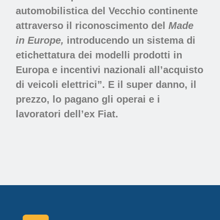
automobilistica del Vecchio continente
attraverso il riconoscimento del
Made
in Europe,
introducendo un sistema di
etichettatura dei modelli prodotti in
Europa e incentivi nazionali all’acquisto
di veicoli elettrici”. E il super danno, il
prezzo, lo pagano gli operai e i
lavoratori dell’ex Fiat.