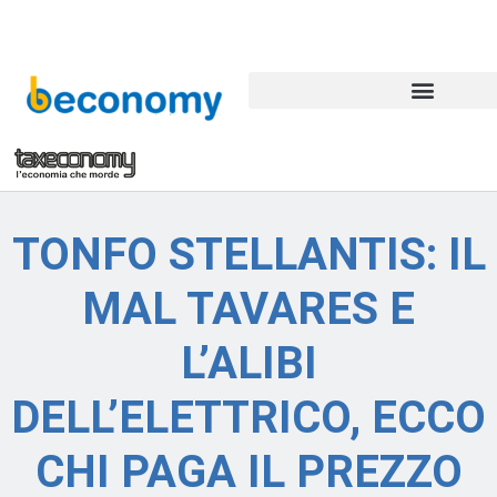
TONFO STELLANTIS: IL
MAL TAVARES E
L’ALIBI
DELL’ELETTRICO, ECCO
CHI PAGA IL PREZZO