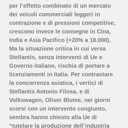
per l’effetto combinato di un mercato
dei veicoli commerciali leggeri in
contrazione e di pressioni competitive,
crescono invece le consegne in Cina,
India e Asia Pacifico (+20% a 18.000).
Ma la situazione critica in cui versa
Stellantis, senza interventi di Ue e
Governo italiano, rischia di portare a
licenziamenti in Italia. Per contrastare
la concorrenza asiatica, i vertici di
Stellantis Antonio Filosa, e di
Volkswagen, Oliver Blume, nei giorni
scorsi con un intervento congiunto,
sembra hanno chiesto alla Ue di
“tutelare la produzione dell’industria