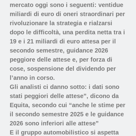
mercato oggi sono i seguenti: ven
tidue
miliardi di euro di oneri
straordinari per
rivoluzionare la strategia e rialzarsi
dopo le difficoltà, una
perdita netta tra i
19 e i 21 miliardi
di euro attesa per il
secondo semestre, guidance 2026
peggiore delle attese e, per forza di
cose,
sospensione del dividendo
per
l’anno in corso.
Gli analisti ci danno sotto: i dati sono
stati peggiori delle attese”,
dicono da
Equita, secondo cui “anche le stime per
il secondo semestre 2025 e le guidance
2026 sono inferiori alle attese”
E il gruppo automobilistico si aspetta