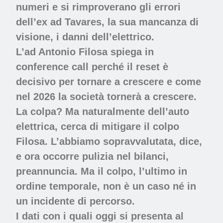
numeri e si rimproverano gli errori
dell’ex ad Tavares, la sua mancanza di
visione, i danni dell’elettrico.
L’ad Antonio Filosa spiega in
conference call perché il reset è
decisivo per tornare a crescere e come
nel 2026 la società tornerà a crescere.
La colpa? Ma naturalmente dell’auto
elettrica, cerca di mitigare il colpo
Filosa. L’abbiamo sopravvalutata, dice,
e ora occorre pulizia nel bilanci,
preannuncia. Ma il colpo, l’ultimo in
ordine temporale, non è un caso né in
un incidente di percorso.
I dati con i quali oggi si presenta al