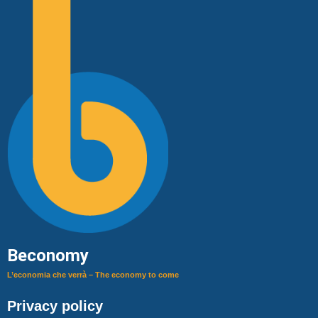
Beconomy
L’economia che verrà – The economy to come
Privacy policy