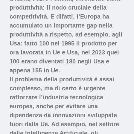
produttività: il nodo cruciale della
competitività. E difatti, l’Europa ha
accumulato un importante gap nella
produttività a rispetto, ad esempio, agli
Usa: fatto 100 nel 1995 il prodotto per
ora lavorata in Ue e Usa, nel 2023 quei
100 erano diventati 180 negli Usa e
appena 155 in Ue.
Il problema della produttività è assai
complesso, ma di certo è urgente
rafforzare l’industria tecnologica
europea, anche per evitare una
dipendenza da innovazioni sviluppate
fuori dalla Ue. Ad esempio, nel settore
delle Intelligenza Artificiale, gli