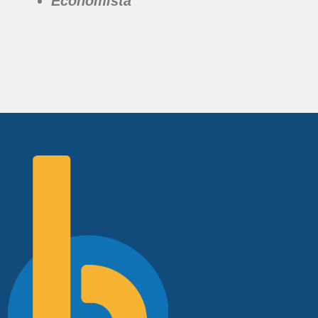
Economista