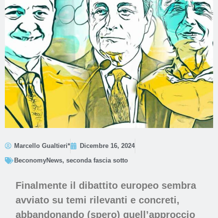
Marcello Gualtieri*
Dicembre 16, 2024
BeconomyNews
,
seconda fascia sotto
Finalmente il dibattito europeo sembra
avviato su temi rilevanti e concreti,
abbandonando (spero) quell’approccio