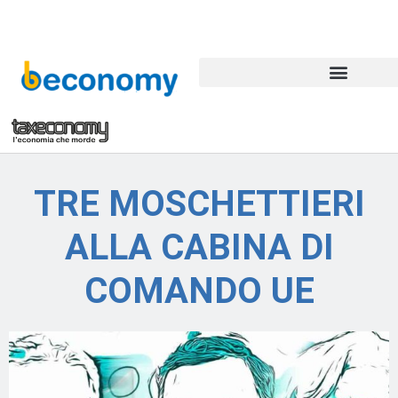
TRE MOSCHETTIERI
ALLA CABINA DI
COMANDO UE