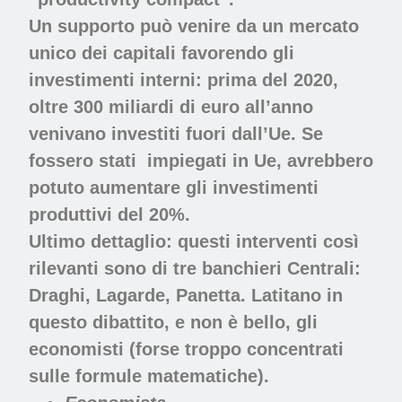
Un supporto può venire da un mercato
unico dei capitali favorendo gli
investimenti interni: prima del 2020,
oltre 300 miliardi di euro all’anno
venivano investiti fuori dall’Ue. Se
fossero stati
impiegati in Ue, avrebbero
potuto aumentare gli investimenti
produttivi del 20%.
Ultimo dettaglio: questi interventi così
rilevanti sono di tre banchieri Centrali:
Draghi, Lagarde, Panetta. Latitano in
questo dibattito, e non è bello, gli
economisti (forse troppo concentrati
sulle formule matematiche).