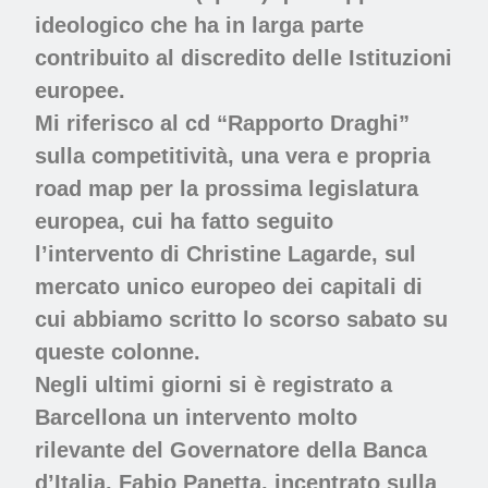
ideologico che ha in larga parte
contribuito al discredito delle Istituzioni
europee.
Mi riferisco al cd “Rapporto Draghi”
sulla competitività, una vera e propria
road map per la prossima legislatura
europea, cui ha fatto seguito
l’intervento di Christine Lagarde, sul
mercato unico europeo dei capitali di
cui abbiamo scritto lo scorso sabato su
queste colonne.
Negli ultimi giorni si è registrato a
Barcellona un intervento molto
rilevante del Governatore della Banca
d’Italia, Fabio Panetta, incentrato sulla