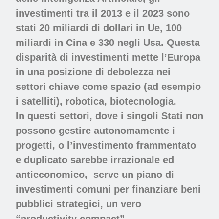
investimenti tra il 2013 e il 2023 sono
stati 20 miliardi di dollari in Ue, 100
miliardi in Cina e 330 negli Usa. Questa
disparità di investimenti mette l’Europa
in una posizione di debolezza nei
settori chiave come spazio (ad esempio
i satelliti), robotica, biotecnologia.
In questi settori, dove i singoli Stati non
possono gestire autonomamente i
progetti, o l’investimento frammentato
e duplicato sarebbe irrazionale ed
antieconomico,
serve un piano di
investimenti comuni per finanziare beni
pubblici strategici, un vero
“productivity compact”.