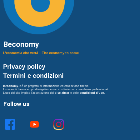
Beconomy
L’economia che verrà – The economy to come
Privacy policy
Termini e condizioni
Beconomy.it
è un progetto di informazione ed educazione fiscale.
I contenuti hanno scopo divulgativo e non sostituiscono consulenze professionali.
L’uso del sito implica l’accettazione del
disclaimer
e delle
condizioni d’uso
.
Follow us