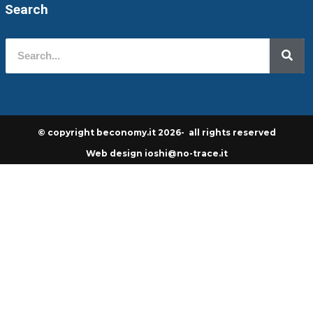
Search
© copyright beconomy.it 2026- all rights reserved
Web design ioshi@no-trace.it