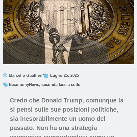
Marcello Gualtieri*
Luglio 25, 2025
BeconomyNews
,
seconda fascia sotto
Credo che Donald Trump, comunque la
si pensi sulle sue posizioni politiche,
sia inesorabilmente un uomo del
passato. Non ha una strategia