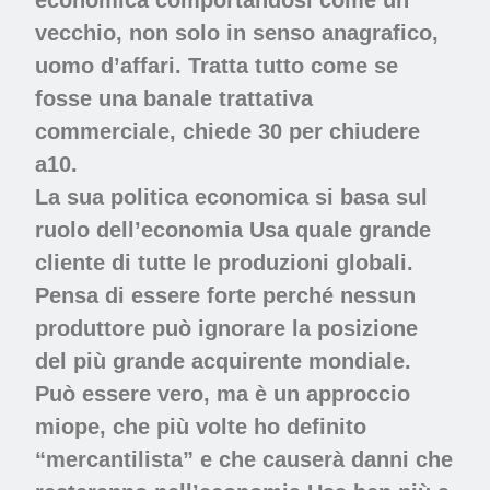
economica comportandosi come un
vecchio, non solo in senso anagrafico,
uomo d’affari. Tratta tutto come se
fosse una banale trattativa
commerciale, chiede 30 per chiudere
a10.
La sua politica economica si basa sul
ruolo dell’economia Usa quale grande
cliente di tutte le produzioni globali.
Pensa di essere forte perché nessun
produttore può ignorare la posizione
del più grande acquirente mondiale.
Può essere vero, ma è un approccio
miope, che più volte ho definito
“mercantilista” e che causerà danni che