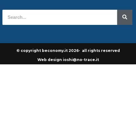
© copyright beconomy.it 2026- all rights reserved
Web design ioshi@no-trace.it