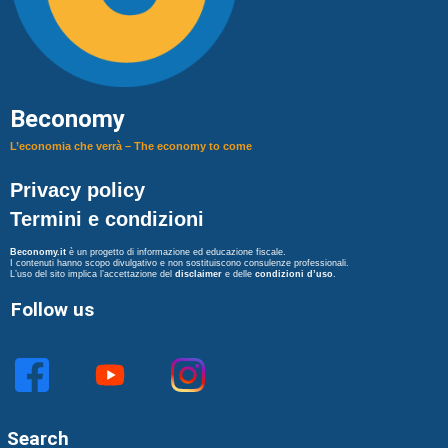
Beconomy
L’economia che verrà – The economy to come
Privacy policy
Termini e condizioni
Beconomy.it
è un progetto di informazione ed educazione fiscale.
I contenuti hanno scopo divulgativo e non sostituiscono consulenze professionali.
L’uso del sito implica l’accettazione del
disclaimer
e delle
condizioni d’uso
.
Follow us
Search