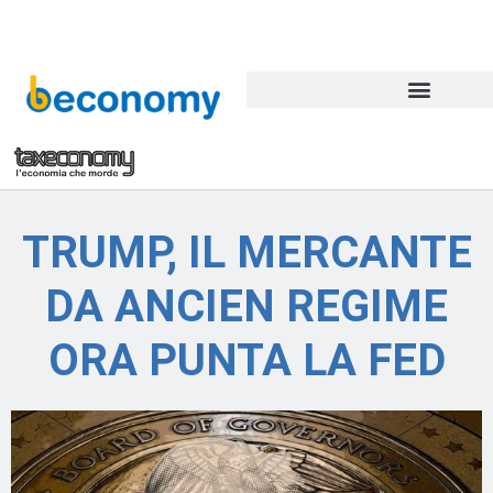
TRUMP, IL MERCANTE
DA ANCIEN REGIME
ORA PUNTA LA FED