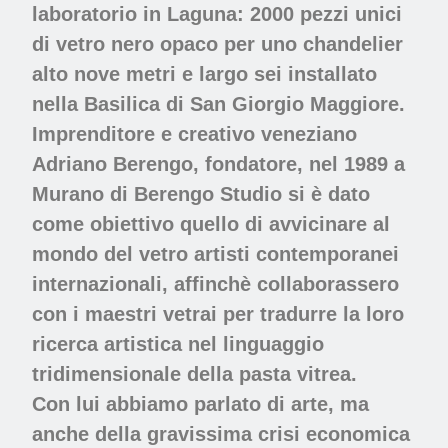
laboratorio in Laguna: 2000 pezzi unici
di vetro nero opaco per uno chandelier
alto nove metri e largo sei installato
nella Basilica di San Giorgio Maggiore.
Imprenditore e creativo veneziano
Adriano Berengo, fondatore, nel 1989 a
Murano di Berengo Studio si è dato
come obiettivo quello di avvicinare al
mondo del vetro artisti contemporanei
internazionali, affinchè collaborassero
con i maestri vetrai per tradurre la loro
ricerca artistica nel linguaggio
tridimensionale della pasta vitrea.
Con lui abbiamo parlato di arte, ma
anche della gravissima crisi economica