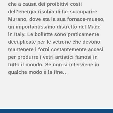
che a causa dei proibitivi costi
dell’energia rischia di far scomparire
Murano, dove sta la sua fornace-museo,
un importantissimo distretto del Made
in Italy. Le bollette sono praticamente
decuplicate per le vetrerie che devono
mantenere i forni costantemente accesi
per produrre i vetri artistici famosi in
tutto il mondo. Se non si interviene in
qualche modo è la fine…