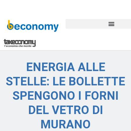
ENERGIA ALLE
STELLE: LE BOLLETTE
SPENGONO I FORNI
DEL VETRO DI
MURANO