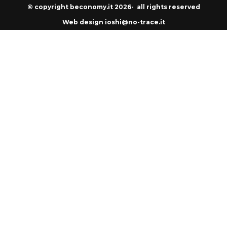
© copyright beconomy.it 2026- all rights reserved
Web design ioshi@no-trace.it