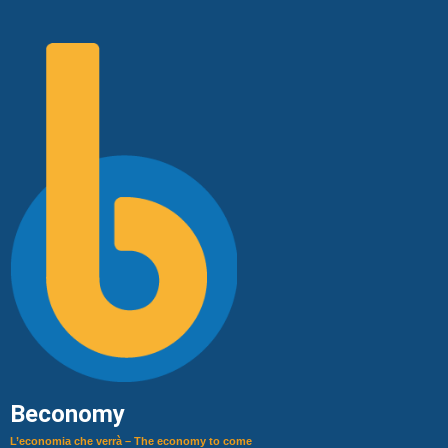
Beconomy
L’economia che verrà – The economy to come