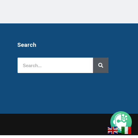
Search