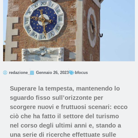
redazione_
Gennaio 26, 2023
bfocus
Superare la tempesta, mantenendo lo
sguardo fisso sull’orizzonte per
scorgere nuovi e fruttuosi scenari: ecco
ciò che ha fatto il settore del turismo
nel corso degli ultimi anni e, stando a
una serie di ricerche effettuate sulle