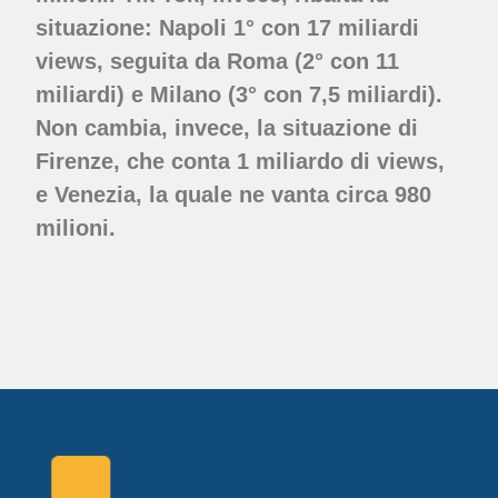
situazione: Napoli 1° con 17 miliardi
views, seguita da Roma (2° con 11
miliardi) e Milano (3° con 7,5 miliardi).
Non cambia, invece, la situazione di
Firenze, che conta 1 miliardo di views,
e Venezia, la quale ne vanta circa 980
milioni.