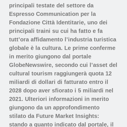
principali testate del settore da
Espresso Communication per la
Fondazione Città Identitarie, uno dei
principali traini su cui ha fatto e fa
tutt’ora affidamento l’industria turistica
globale è la cultura. Le prime conferme
in merito giungono dal portale
GlobeNewswire, secondo cui l’asset del
cultural tourism raggiungerà quota 12
miliardi di dollari di fatturato entro il
2028 dopo aver sfiorato i 5 miliardi nel
2021. Ulteriori informazioni in merito
giungono da un approfondimento
stilato da Future Market Insights:
stando a quanto indicato dal portale, il