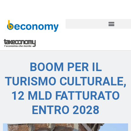
BOOM PER IL
TURISMO CULTURALE,
12 MLD FATTURATO
ENTRO 2028