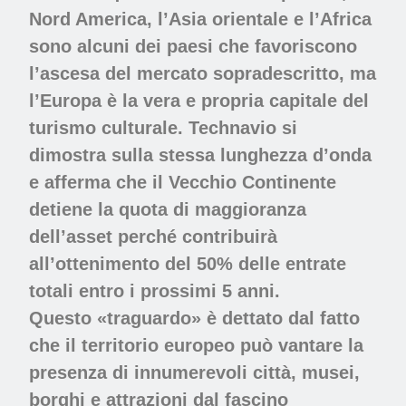
Nord America, l’Asia orientale e l’Africa
sono alcuni dei paesi che favoriscono
l’ascesa del mercato sopradescritto, ma
l’Europa è la vera e propria capitale del
turismo culturale. Technavio si
dimostra sulla stessa lunghezza d’onda
e afferma che il Vecchio Continente
detiene la quota di maggioranza
dell’asset perché contribuirà
all’ottenimento del 50% delle entrate
totali entro i prossimi 5 anni.
Questo «traguardo» è dettato dal fatto
che il territorio europeo può vantare la
presenza di innumerevoli città, musei,
borghi e attrazioni dal fascino