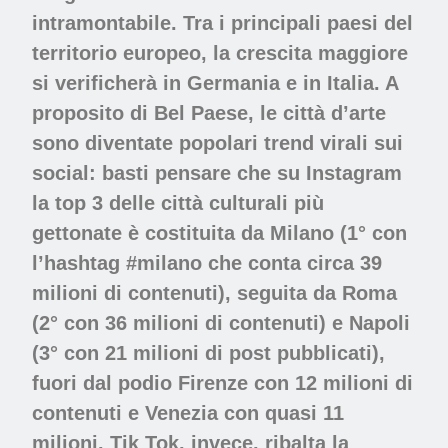
intramontabile. Tra i principali paesi del
territorio europeo, la crescita maggiore
si verificherà in Germania e in Italia. A
proposito di Bel Paese, le città d’arte
sono diventate popolari trend virali sui
social: basti pensare che su Instagram
la top 3 delle città culturali più
gettonate è costituita da Milano (1° con
l’hashtag #milano che conta circa 39
milioni di contenuti), seguita da Roma
(2° con 36 milioni di contenuti) e Napoli
(3° con 21 milioni di post pubblicati),
fuori dal podio Firenze con 12 milioni di
contenuti e Venezia con quasi 11
milioni. Tik Tok, invece, ribalta la