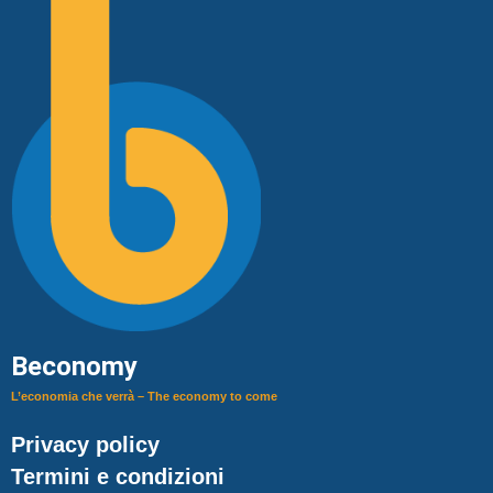
Beconomy
L’economia che verrà – The economy to come
Privacy policy
Termini e condizioni