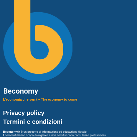
Beconomy
L’economia che verrà – The economy to come
Privacy policy
Termini e condizioni
Beconomy.it
è un progetto di informazione ed educazione fiscale.
I contenuti hanno scopo divulgativo e non sostituiscono consulenze professionali.