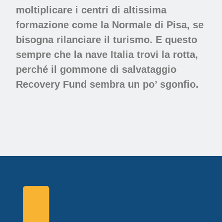
moltiplicare i centri di altissima
formazione come la Normale di Pisa, se
bisogna rilanciare il turismo. E questo
sempre che la nave Italia trovi la rotta,
perché il gommone di salvataggio
Recovery Fund sembra un po’ sgonfio.