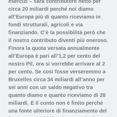
esercizi – sarà contributore netto per
circa 20 miliardi perché noi diamo
all’Europa più di quanto riceviamo in
fondi strutturali, agricoli e via
finanziando. C’è la possibilità però che
il nostro contributo diventi più oneroso.
Finora la quota versata annualmente
all’Europa è pari all’1,2 per cento del
nostro Pil, ora si vorrebbe arrivare al 2
per cento. Se così fosse verseremmo a
Bruxelles circa 34 miliardi all’anno per
sei anni con un saldo negativo tra
quanto diamo e quanto riceviamo di 28
miliardi. E il conto non è finito perché
una fonte ulteriore di finanziamento del