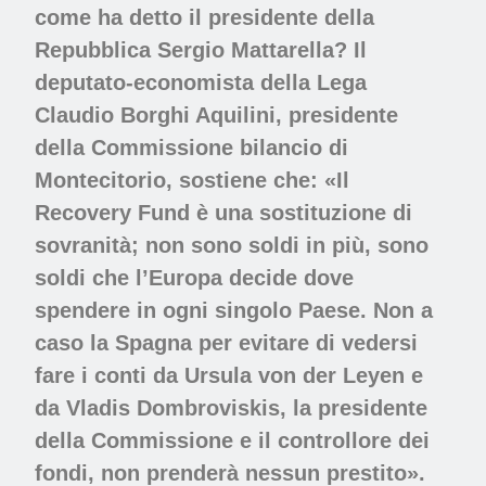
come ha detto il presidente della
Repubblica Sergio Mattarella? Il
deputato-economista della Lega
Claudio Borghi Aquilini, presidente
della Commissione bilancio di
Montecitorio, sostiene che: «Il
Recovery Fund è una sostituzione di
sovranità; non sono soldi in più, sono
soldi che l’Europa decide dove
spendere in ogni singolo Paese. Non a
caso la Spagna per evitare di vedersi
fare i conti da Ursula von der Leyen e
da Vladis Dombroviskis, la presidente
della Commissione e il controllore dei
fondi, non prenderà nessun prestito».