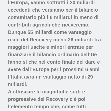
l’Europa, vanno sottratti i 20 miliardi
eccedenti che versiamo per il bilancio
comunitario più i 6 miliardi in meno di
contributi agricoli che riceveremo.
Dunque 55 miliardi come vantaggio
reale del Recovery meno 26 miliardi tra
maggiori uscite e minori entrate per
finanziare il bilancio ordinario dell’Ue
fanno sì che nel conto finale del dare e
avere dall’Europa per i prossimi 6 anni
l’Italia avrà un vantaggio netto di 29
miliardi.
A offuscare le magnifiche sorti e
progressive del Recovery c’è poi
l’elemento tempo che, come tutti