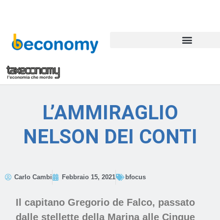
L’AMMIRAGLIO
NELSON DEI CONTI
Carlo Cambi
Febbraio 15, 2021
bfocus
Il capitano Gregorio de Falco, passato
dalle stellette della Marina alle Cinque