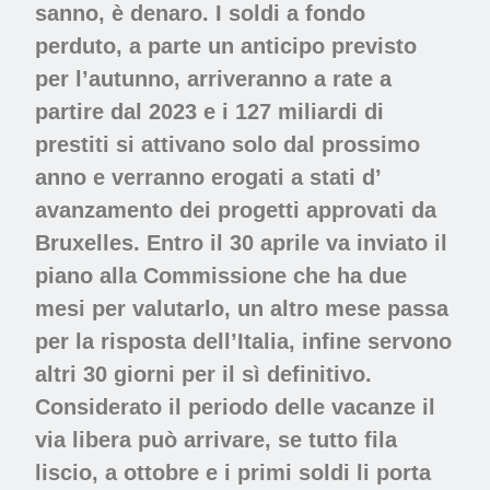
sanno, è denaro. I soldi a fondo
perduto, a parte un anticipo previsto
per l’autunno, arriveranno a rate a
partire dal 2023 e i 127 miliardi di
prestiti si attivano solo dal prossimo
anno e verranno erogati a stati d’
avanzamento dei progetti approvati da
Bruxelles. Entro il 30 aprile va inviato il
piano alla Commissione che ha due
mesi per valutarlo, un altro mese passa
per la risposta dell’Italia, infine servono
altri 30 giorni per il sì definitivo.
Considerato il periodo delle vacanze il
via libera può arrivare, se tutto fila
liscio, a ottobre e i primi soldi li porta