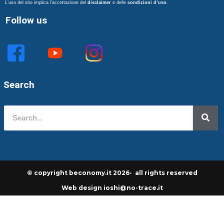
L’uso del sito implica l’accettazione del
disclaimer
e delle
condizioni d’uso
.
Follow us
Search
© copyright beconomy.it 2026- all rights reserved
Web design ioshi@no-trace.it