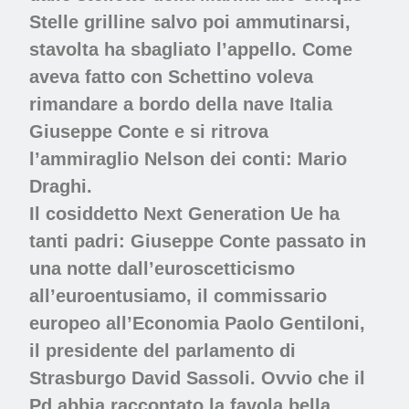
Stelle grilline salvo poi ammutinarsi,
stavolta ha sbagliato l’appello. Come
aveva fatto con Schettino voleva
rimandare a bordo della nave Italia
Giuseppe Conte e si ritrova
l’ammiraglio Nelson dei conti: Mario
Draghi.
Il cosiddetto Next Generation Ue ha
tanti padri: Giuseppe Conte passato in
una notte dall’euroscetticismo
all’euroentusiamo, il commissario
europeo all’Economia Paolo Gentiloni,
il presidente del parlamento di
Strasburgo David Sassoli. Ovvio che il
Pd abbia raccontato la favola bella