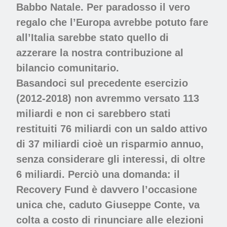
Babbo Natale. Per paradosso il vero
regalo che l’Europa avrebbe potuto fare
all’Italia sarebbe stato quello di
azzerare la nostra contribuzione al
bilancio comunitario.
Basandoci sul precedente esercizio
(2012-2018) non avremmo versato 113
miliardi e non ci sarebbero stati
restituiti 76 miliardi con un saldo attivo
di 37 miliardi cioè un risparmio annuo,
senza considerare gli interessi, di oltre
6 miliardi. Perciò una domanda: il
Recovery Fund è davvero l’occasione
unica che, caduto Giuseppe Conte, va
colta a costo di rinunciare alle elezioni