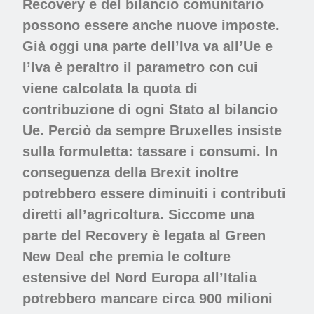
Recovery e del bilancio comunitario
possono essere anche nuove imposte.
Già oggi una parte dell’Iva va all’Ue e
l’Iva è peraltro il parametro con cui
viene calcolata la quota di
contribuzione di ogni Stato al bilancio
Ue. Perciò da sempre Bruxelles insiste
sulla formuletta: tassare i consumi. In
conseguenza della Brexit inoltre
potrebbero essere diminuiti i contributi
diretti all’agricoltura. Siccome una
parte del Recovery è legata al Green
New Deal che premia le colture
estensive del Nord Europa all’Italia
potrebbero mancare circa 900 milioni