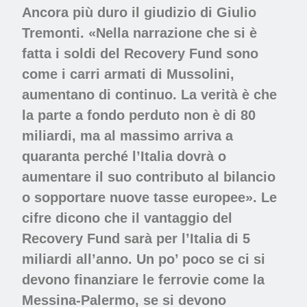
Ancora più duro il giudizio di Giulio
Tremonti. «Nella narrazione che si è
fatta i soldi del Recovery Fund sono
come i carri armati di Mussolini,
aumentano di continuo. La verità è che
la parte a fondo perduto non è di 80
miliardi, ma al massimo arriva a
quaranta perché l’Italia dovrà o
aumentare il suo contributo al bilancio
o sopportare nuove tasse europee». Le
cifre dicono che il vantaggio del
Recovery Fund sarà per l’Italia di 5
miliardi all’anno. Un po’ poco se ci si
devono finanziare le ferrovie come la
Messina-Palermo, se si devono