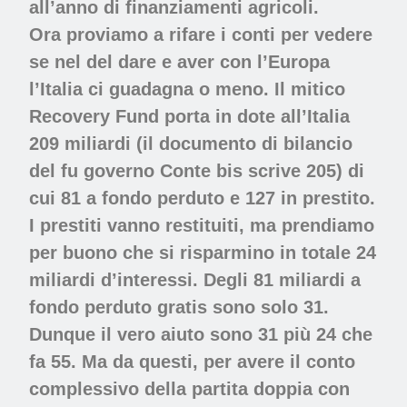
all’anno di finanziamenti agricoli.
Ora proviamo a rifare i conti per vedere
se nel del dare e aver con l’Europa
l’Italia ci guadagna o meno. Il mitico
Recovery Fund porta in dote all’Italia
209 miliardi (il documento di bilancio
del fu governo Conte bis scrive 205) di
cui 81 a fondo perduto e 127 in prestito.
I prestiti vanno restituiti, ma prendiamo
per buono che si risparmino in totale 24
miliardi d’interessi. Degli 81 miliardi a
fondo perduto gratis sono solo 31.
Dunque il vero aiuto sono 31 più 24 che
fa 55. Ma da questi, per avere il conto
complessivo della partita doppia con