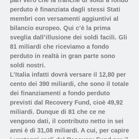
perduto è finanziata dagli stessi Stati
membri con versamenti aggiuntivi al
bilancio europeo. Qui c’è la prima
sveglia dall’illusione dei soldi facili. Gli
81 miliardi che riceviamo a fondo
perduto in realtà in gran parte sono
soldi nostri.
L’Italia infatti dovrà versare il 12,80 per
cento dei 390 miliardi, che sono il totale
dei finanziamenti a fondo perduto
previsti dal Recovery Fund, cioè 49,92
miliardi. Dunque di 81 che ce ne
vengono dati, il contributo netto in sei
anni è di 31,08 miliardi. A cui, per capire