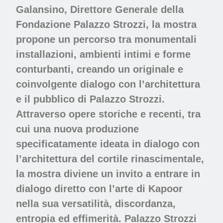
Galansino
, Direttore Generale della
Fondazione Palazzo Strozzi, la mostra
propone un percorso tra monumentali
installazioni, ambienti intimi e forme
conturbanti, creando un originale e
coinvolgente dialogo con l’architettura
e il pubblico di Palazzo Strozzi.
Attraverso opere storiche e recenti, tra
cui una nuova produzione
specificatamente ideata in dialogo con
l’architettura del cortile rinascimentale,
la mostra diviene un invito a entrare in
dialogo diretto con l’arte di
Kapoor
nella sua versatilità, discordanza,
entropia ed effimerità. Palazzo Strozzi