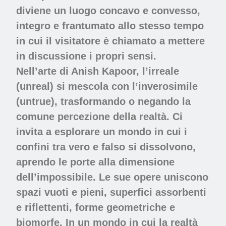
diviene un luogo concavo e convesso,
integro e frantumato allo stesso tempo
in cui il visitatore è chiamato a mettere
in discussione i propri sensi.
Nell’arte di Anish Kapoor, l’irreale
(unreal) si mescola con l’inverosimile
(untrue), trasformando o negando la
comune percezione della realtà. Ci
invita a esplorare un mondo in cui i
confini tra vero e falso si dissolvono,
aprendo le porte alla dimensione
dell’impossibile. Le sue opere uniscono
spazi vuoti e pieni, superfici assorbenti
e riflettenti, forme geometriche e
biomorfe. In un mondo in cui la realtà