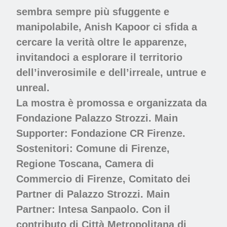
sembra sempre più sfuggente e
manipolabile, Anish Kapoor ci sfida a
cercare la verità oltre le apparenze,
invitandoci a esplorare il territorio
dell’inverosimile e dell’irreale, untrue e
unreal.
La mostra è promossa e organizzata da
Fondazione Palazzo Strozzi.
Main
Supporter: Fondazione CR Firenze.
Sostenitori: Comune di Firenze,
Regione Toscana, Camera di
Commercio di Firenze, Comitato dei
Partner di Palazzo Strozzi. Main
Partner: Intesa Sanpaolo. Con il
contributo di Città Metropolitana di