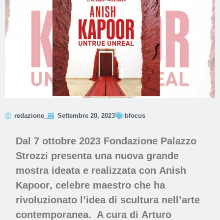
redazione_
Settembre 20, 2023
bfocus
Dal
7 ottobre 2023
Fondazione Palazzo
Strozzi presenta una nuova grande
mostra ideata e realizzata con
Anish
Kapoor
, celebre maestro che ha
rivoluzionato l’idea di scultura nell’arte
contemporanea. A cura di
Arturo