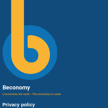
Beconomy
L’economia che verrà – The economy to come
Privacy policy