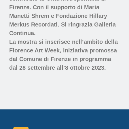
Firenze. Con il supporto di Maria
Manetti Shrem e Fondazione Hillary
Merkus Recordati. Si ringrazia Galleria
Continua.
La mostra si inserisce nell’ambito della
Florence Art Week,
iniziativa promossa
dal Comune di Firenze in programma
dal 28 settembre all’8 ottobre 2023.