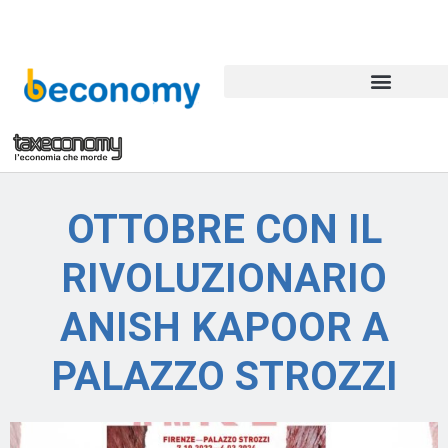
OTTOBRE CON IL
RIVOLUZIONARIO
ANISH KAPOOR A
PALAZZO STROZZI