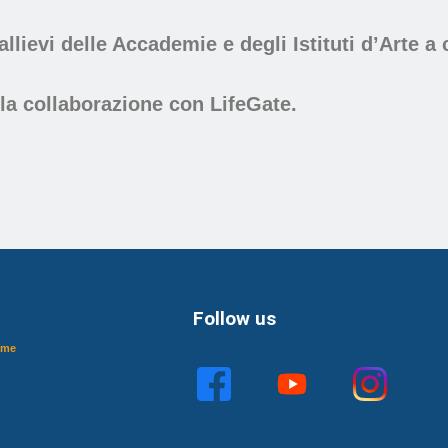
i allievi delle Accademie e degli Istituti d’Arte
la collaborazione con LifeGate.
Follow us
ome