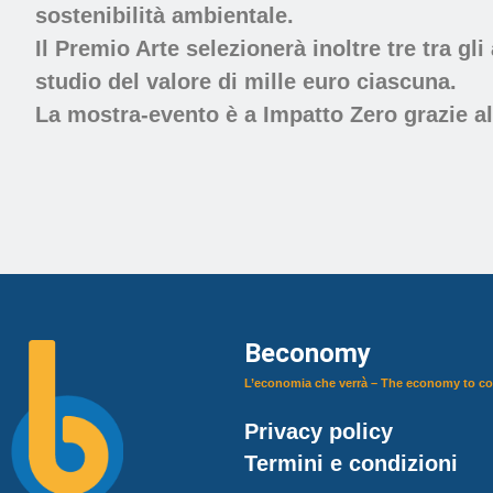
sostenibilità ambientale.
Il Premio Arte selezionerà inoltre tre tra gl
studio del valore di mille euro ciascuna.
La mostra-evento è a Impatto Zero grazie al
Beconomy
L’economia che verrà – The economy to c
Privacy policy
Termini e condizioni