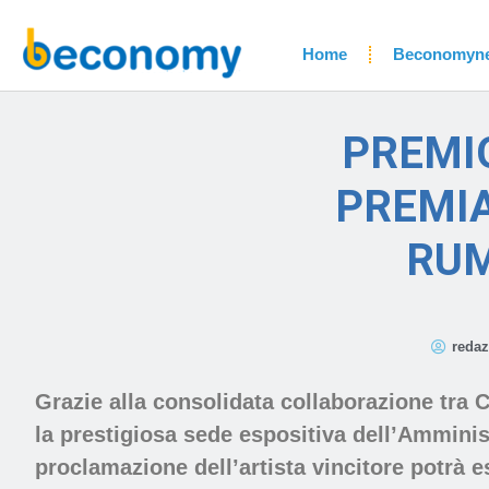
Home
Beconomyn
PREMIO
PREMIA
RUM
redaz
Grazie alla consolidata collaborazione tra 
la prestigiosa sede espositiva dell’Amminis
proclamazione dell’artista vincitore potrà e