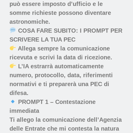
può essere imposto d’ufficio e le
somme richieste possono diventare
astronomiche.
COSA FARE SUBITO: I PROMPT PER
SCRIVERE LA TUA PEC
Allega sempre la comunicazione
ricevuta e scrivi la data di ricezione.
L’IA estrarrà automaticamente
numero, protocollo, data, riferimenti
normativi e ti preparerà una PEC di
difesa.
PROMPT 1 – Contestazione
immediata
Ti allego la comunicazione dell’Agenzia
delle Entrate che mi contesta la natura