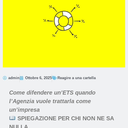
admin
Ottobre 6, 2025
Reagire a una cartella
Come difendere un’ETS quando
l’Agenzia vuole trattarla come
un’impresa
SPIEGAZIONE PER CHI NON NE SA
NULLA