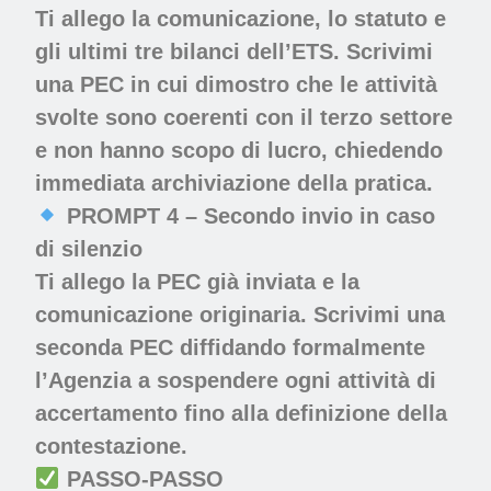
Ti allego la comunicazione, lo statuto e
gli ultimi tre bilanci dell’ETS. Scrivimi
una PEC in cui dimostro che le attività
svolte sono coerenti con il terzo settore
e non hanno scopo di lucro, chiedendo
immediata archiviazione della pratica.
PROMPT 4 – Secondo invio in caso
di silenzio
Ti allego la PEC già inviata e la
comunicazione originaria. Scrivimi una
seconda PEC diffidando formalmente
l’Agenzia a sospendere ogni attività di
accertamento fino alla definizione della
contestazione.
PASSO-PASSO