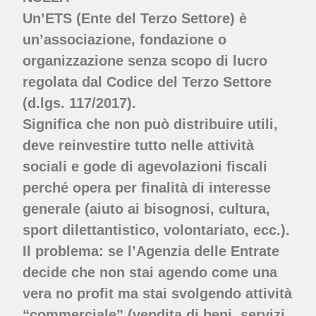
Un’ETS (Ente del Terzo Settore) è
un’associazione, fondazione o
organizzazione senza scopo di lucro
regolata dal Codice del Terzo Settore
(d.lgs. 117/2017).
Significa che non può distribuire utili,
deve reinvestire tutto nelle attività
sociali e gode di agevolazioni fiscali
perché opera per finalità di interesse
generale (aiuto ai bisognosi, cultura,
sport dilettantistico, volontariato, ecc.).
Il problema: se l’Agenzia delle Entrate
decide che non stai agendo come una
vera no profit ma stai svolgendo attività
“commerciale” (vendita di beni, servizi,