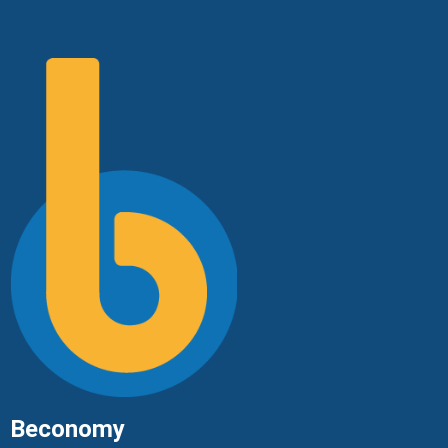
Beconomy