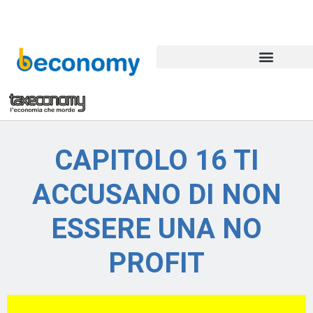
CAPITOLO 16 TI
ACCUSANO DI NON
ESSERE UNA NO
PROFIT