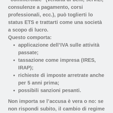
consulenze a pagamento, corsi
professionali, ecc.), può toglierti lo
status ETS e trattarti come una società
a scopo di lucro.
Questo comporta:
applicazione dell’IVA sulle attività
passate;
tassazione come impresa (IRES,
IRAP);
richieste di imposte arretrate anche
per 5 anni prima;
possibili sanzioni pesanti.
Non importa se l’accusa è vera o no: se
non rispondi subito, il cambio di regime