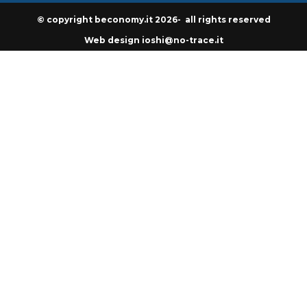
© copyright beconomy.it 2026- all rights reserved
Web design ioshi@no-trace.it