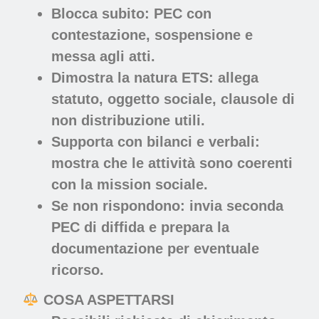
Blocca subito: PEC con
contestazione, sospensione e
messa agli atti.
Dimostra la natura ETS: allega
statuto, oggetto sociale, clausole di
non distribuzione utili.
Supporta con bilanci e verbali:
mostra che le attività sono coerenti
con la mission sociale.
Se non rispondono: invia seconda
PEC di diffida e prepara la
documentazione per eventuale
ricorso.
COSA ASPETTARSI