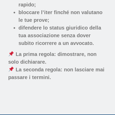
rapido;
bloccare l’iter finché non valutano
le tue prove;
difendere lo status giuridico della
tua associazione senza dover
subito ricorrere a un avvocato.
La prima regola: dimostrare, non
solo dichiarare.
La seconda regola: non lasciare mai
passare i termini.