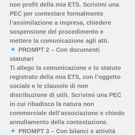
non profit della mia ETS. Scrivimi una
PEC per contestare formalmente
l’assimilazione a impresa, chiedere
sospensione del procedimento e
mettere la comunicazione agli atti.
PROMPT 2 – Con documenti
statutari
Ti allego la comunicazione e lo statuto
registrato della mia ETS, con l’oggetto
sociale e le clausole di non
distribuzione di utili. Scrivimi una PEC
in cui ribadisco la natura non
commerciale dell’associazione e chiedo
annullamento della contestazione.
PROMPT 3 – Con bilanci e attività