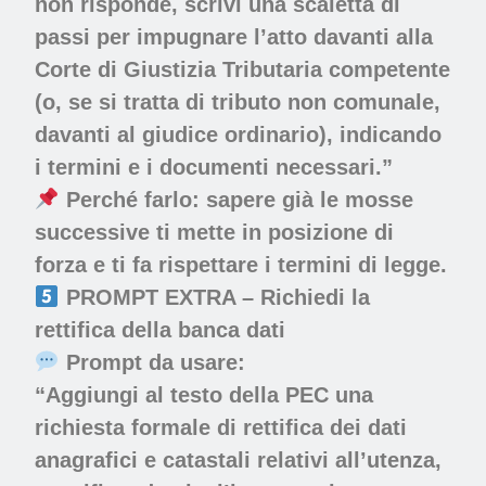
non risponde, scrivi una scaletta di
passi per impugnare l’atto davanti alla
Corte di Giustizia Tributaria competente
(o, se si tratta di tributo non comunale,
davanti al giudice ordinario), indicando
i termini e i documenti necessari.”
Perché farlo:
sapere già le mosse
successive ti mette in posizione di
forza e ti fa rispettare i termini di legge.
PROMPT EXTRA – Richiedi la
rettifica della banca dati
Prompt da usare:
“Aggiungi al testo della PEC una
richiesta formale di rettifica dei dati
anagrafici e catastali relativi all’utenza,