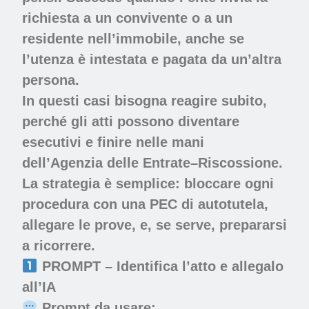
richiesta a un convivente o a un
residente nell’immobile, anche se
l’utenza è intestata e pagata da un’altra
persona.
In questi casi bisogna reagire subito,
perché gli atti possono diventare
esecutivi e finire nelle mani
dell’Agenzia delle Entrate–Riscossione.
La strategia è semplice:
bloccare ogni
procedura
con una PEC di autotutela,
allegare le prove, e, se serve, prepararsi
a ricorrere.
PROMPT – Identifica l’atto e allegalo
all’IA
Prompt da usare: