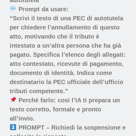
Prompt da usare:
“Scrivi il testo di una PEC di autotutela
per chiedere l’annullamento di questo
atto, motivando che il tributo è
intestato a un’altra persona che ha già
pagato. Specifica l’elenco degli allegati:
atto contestato, ricevute di pagamento,
documento di identità. Indica come
destinatario la PEC ufficiale dell’ufficio
tributi competente.”
Perché farlo:
così l’IA ti prepara un
testo corretto, formale e pronto
all’invio.
PROMPT – Richiedi la sospensione e