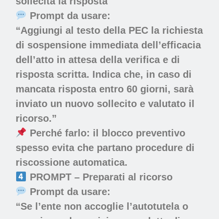
sollecita la risposta
Prompt da usare:
“Aggiungi al testo della PEC la richiesta
di sospensione immediata dell’efficacia
dell’atto in attesa della verifica e di
risposta scritta. Indica che, in caso di
mancata risposta entro 60 giorni, sarà
inviato un nuovo sollecito e valutato il
ricorso.”
Perché farlo:
il blocco preventivo
spesso evita che partano procedure di
riscossione automatica.
PROMPT – Preparati al ricorso
Prompt da usare:
“Se l’ente non accoglie l’autotutela o