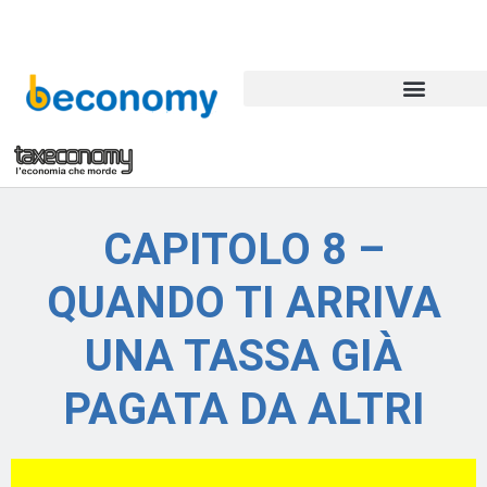
CAPITOLO 8 –
QUANDO TI ARRIVA
UNA TASSA GIÀ
PAGATA DA ALTRI