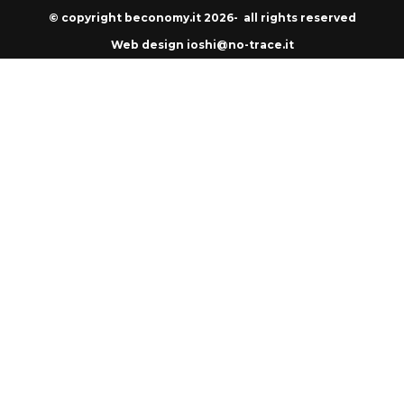
© copyright beconomy.it 2026- all rights reserved
Web design ioshi@no-trace.it