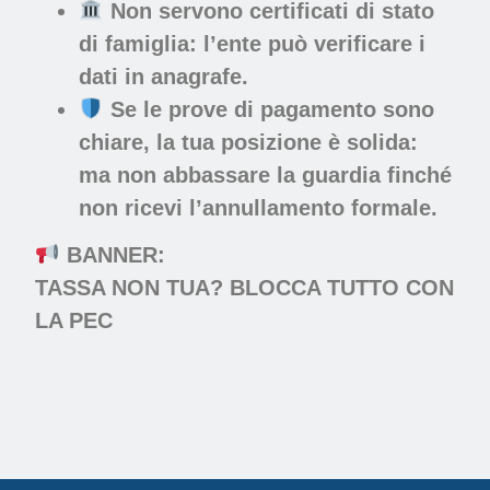
Non servono certificati di stato
di famiglia: l’ente può verificare i
dati in anagrafe.
Se le prove di pagamento sono
chiare, la tua posizione è solida:
ma non abbassare la guardia finché
non ricevi l’annullamento formale.
BANNER:
TASSA NON TUA? BLOCCA TUTTO CON
LA PEC