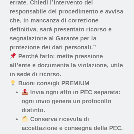
errate. Chiedi l’intervento del
responsabile del procedimento e avvisa
che, in mancanza di correzione
definitiva, sarà presentato ricorso e
segnalazione al Garante per la
protezione dei dati personali.”
Perché farlo:
mette pressione
all’ente e documenta la violazione, utile
in sede di ricorso.
Buoni consigli PREMIUM
Invia
ogni atto in PEC separata
:
ogni invio genera un protocollo
distinto.
Conserva ricevuta di
accettazione e consegna della PEC.