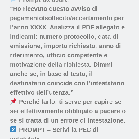
“Ho ricevuto questo avviso di
pagamento/sollecito/accertamento per
l’anno XXXX. Analizza il PDF allegato e
indicami: numero protocollo, data di
emissione, importo richiesto, anno di
riferimento, ufficio competente e
motivazione della richiesta. Dimmi
anche se, in base al testo, il
destinatario coincide con l’intestatario
effettivo dell’utenza.”
Perché farlo:
ti serve per capire se
sei effettivamente obbligato a pagare o
se si tratta di un errore di intestazione.
PROMPT – Scrivi la PEC di
autotutela