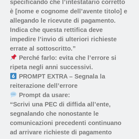
specificando che l’intestatario corretto
è [nome e cognome dell’avente titolo] e
allegando le ricevute di pagamento.
Indica che questa rettifica deve
impedire l’invio di ulteriori richieste
errate al sottoscritto.”
Perché farlo:
evita che l’errore si
ripeta negli anni successivi.
PROMPT EXTRA – Segnala la
reiterazione dell’errore
Prompt da usare:
“Scrivi una PEC di diffida all’ente,
segnalando che nonostante le
comunicazioni precedenti continuano
ad arrivare richieste di pagamento