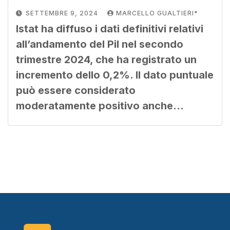
SETTEMBRE 9, 2024
MARCELLO GUALTIERI*
Istat ha diffuso i dati definitivi relativi
all’andamento del Pil nel secondo
trimestre 2024, che ha registrato un
incremento dello 0,2%. Il dato puntuale
può essere considerato
moderatamente positivo anche…