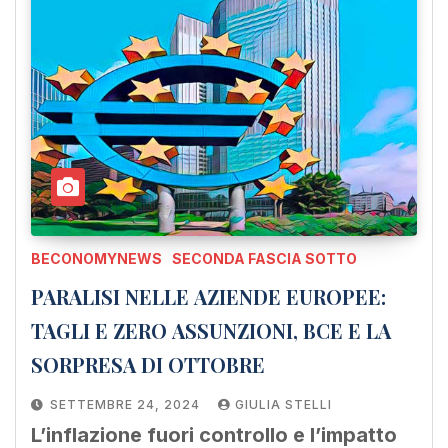
BECONOMYNEWS
SECONDA FASCIA SOTTO
PARALISI NELLE AZIENDE EUROPEE:
TAGLI E ZERO ASSUNZIONI, BCE E LA
SORPRESA DI OTTOBRE
SETTEMBRE 24, 2024
GIULIA STELLI
L’inflazione fuori controllo e l’impatto