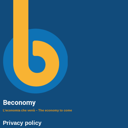
Beconomy
L’economia che verrà – The economy to come
Privacy policy