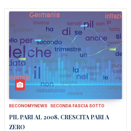
BECONOMYNEWS
SECONDA FASCIA SOTTO
PIL PARI AL 2008, CRESCITA PARI A
ZERO