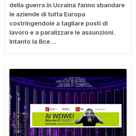
della guerra in Ucraina fanno sbandare
le aziende di tutta Europa
costringendole a tagliare posti di
lavoro e a paralizzare le assunzioni.
Intanto la Bce…