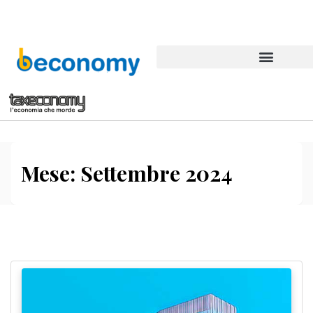
Mese:
Settembre 2024